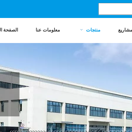
مشاريع
منتجات
معلومات عنا
الصفحة ال