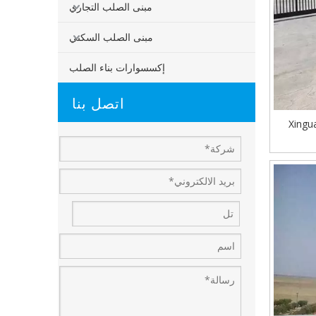
مبنى الصلب التجاري
مبنى الصلب السكني
إكسسوارات بناء الصلب
اتصل بنا
Xingu