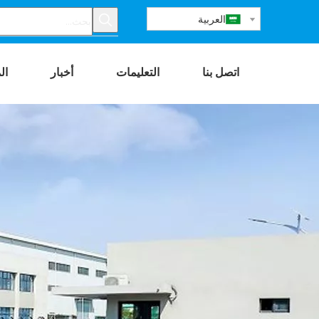
العربية
اتصل بنا
التعليمات
أخبار
ال