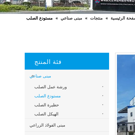
فحة الرئيسية
»
منتجات
»
مبنى صناعي
»
مستودع الصلب
فئة المنتج
مبنى صناعي
ورشة عمل الصلب
مستودع الصلب
حظيرة الصلب
الهيكل الصلب
مبنى الفولاذ الزراعي