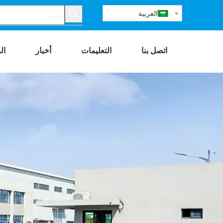
العربية
اتصل بنا
التعليمات
أخبار
ال