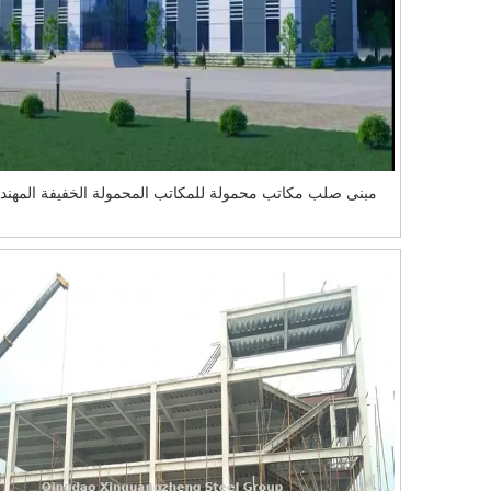
مبنى صلب مكاتب محمولة للمكاتب المحمولة الخفيفة المهن