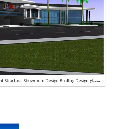
مصباح PEB Light Structural Showroom Design Buidling Design