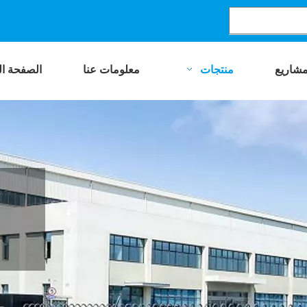
مشاريع
منتجات
معلومات عنا
الصفحة ال