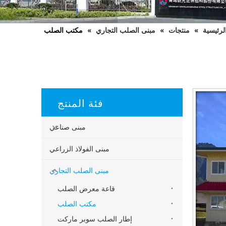
لرئيسية
»
منتجات
»
مبنى الصلب التجاري
»
مكتب الصلب
فئة المنتج
مبنى صناعي
مبنى الفولاذ الزراعي
مبنى الصلب التجاري
قاعة معرض الصلب
مكتب الصلب
إطار الصلب سوبر ماركت