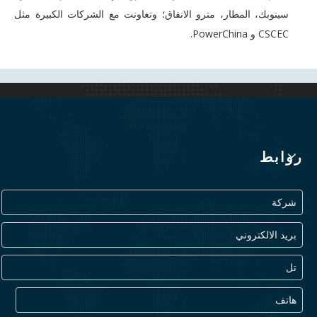
سينوبك، المطار، مترو الانفاق؛ وتعاونت مع الشركات الكبيرة مثل
CSCEC و PowerChina.
روابط