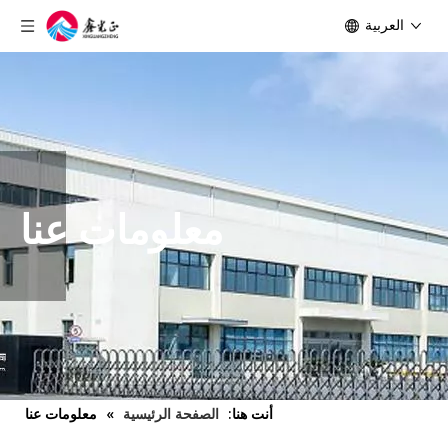
العربية
معلومات عنا
أنت هنا:
الصفحة الرئيسية
»
معلومات عنا