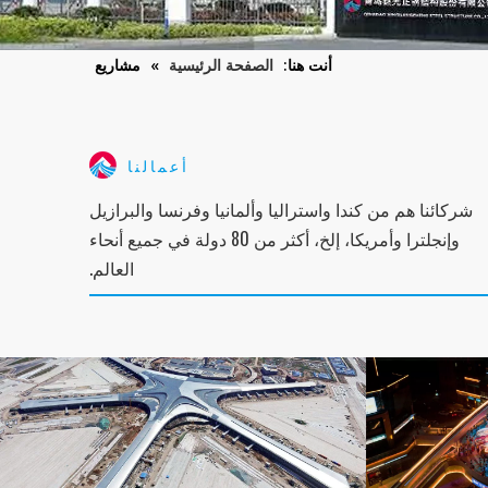
أنت هنا:
الصفحة الرئيسية
»
مشاريع
أعمالنا
شركائنا هم من كندا واستراليا وألمانيا وفرنسا والبرازيل
وإنجلترا وأمريكا، إلخ، أكثر من 80 دولة في جميع أنحاء
العالم.