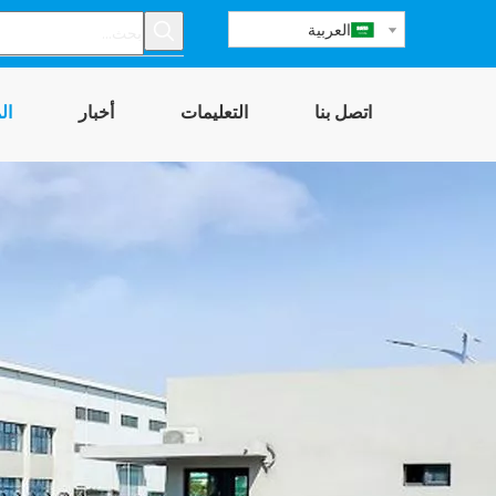
العربية
اتصل بنا
التعليمات
أخبار
ال