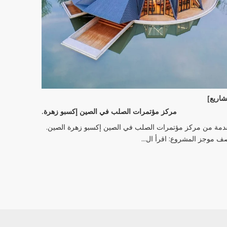
اريع]
مركز مؤتمرات الصلب في الصين إكسبو زهرة.
دمة من مركز مؤتمرات الصلب في الصين إكسبو زهرة الصين.
 موجز المشروع: اقرأ ال...