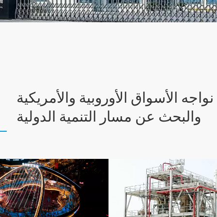
واجه الأسواق الأوروبية والأمريكية
والبحث عن مسار التنمية الدولية