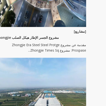
[مشاريع]
مشروع الجسر الإطار هيكل الصلب Zhongjie
مقدمة عن مشروع Zhongjie Era Steel Steel Protge
Prospase: مشروع Zhongjie Times Sq...