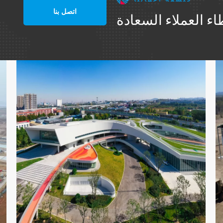
اتصل بنا
ء العملاء السعادة