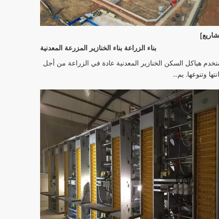
اريع]
بناء الزراعة بناء الخنازير المزرعة المعدنية
تخدم هياكل السكن الخنازير المعدنية عادة في الزراعة من أجل
نتها وتنوعها. يم...