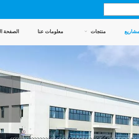
مشاريع
منتجات
معلومات عنا
الصفحة ال