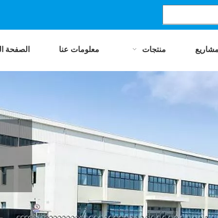
مشاريع
منتجات
معلومات عنا
الصفحة ال