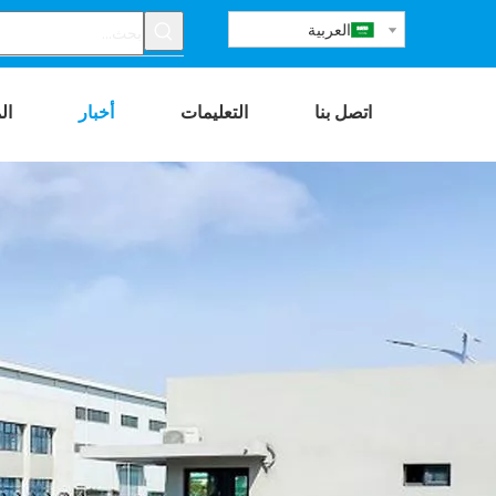
العربية
اتصل بنا
التعليمات
أخبار
ال