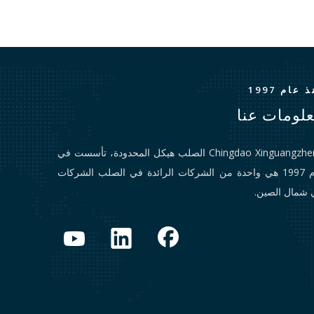
 عام 1997
لومات عنا
Chingdao Xinguangzheng الصلب هيكل المحدودة، تأسست في
عام 1997 هي واحدة من الشركات الرائدة في الصلب الشركات
 شمال الصين.