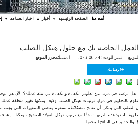
أنت هنا:
الصفحة الرئيسية
»
أخبار
»
اخبار الصناعة
»
إح
لعمل الخاصة بك مع حلول هيكل الصلب
ال
 الوقت: 24-06-2023 المنشأ:
محرر الموقع
رسالتك
 ترغب في مزيد من تطوير الكفاءة والكفاءة في بيئة عملك؟ الآن هو الوق
نقوم بالتحقيق في مزايا ترتيبات هيكل الصلب وكيف يمكنها تغيير منطقة عملك
 الصلب التي يمكن أن تعالج مشكلاتك. سنقوم بفحص المتغيرات التي يجب مراع
قة لتنفيذ هذه الترتيبات حقًا. مع ترتيب هيكل الفولاذ الصحيح ، يمكنك إنشاء
والتحقيق في النتائج المحتملة!