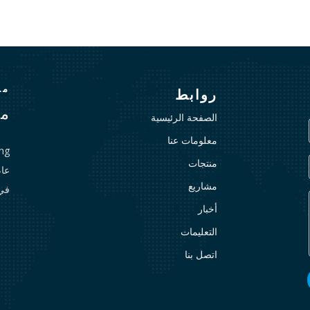
منذ
روابط
مع
الصفحة الرئيسية
معلومات عنا
منتجات
مشاريع
في
أخبار
التعليمات
اتصل بنا