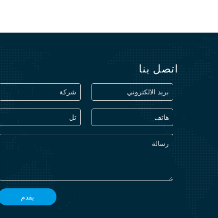
اتصل بنا
يقدم