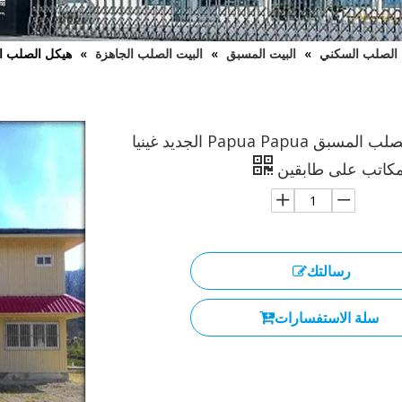
 الصلب السكني
»
البيت المسبق
»
البيت الصلب الجاهزة
»
هيكل الصلب المسبق Papua Papua الجديد غينيا 
هيكل الصلب المسبق Papua Papua الجديد غينيا
مكاتب على طابقين
رسالتك
سلة الاستفسارات