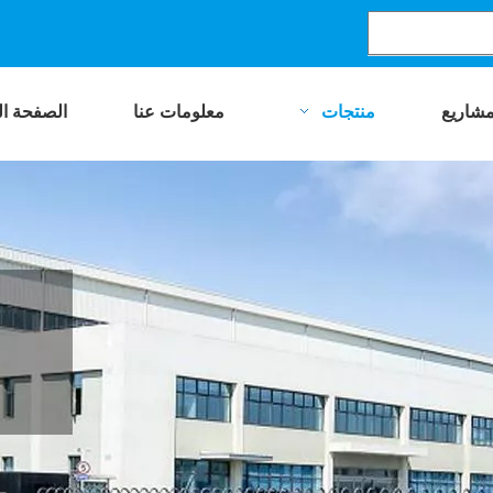
مشاريع
منتجات
معلومات عنا
الصفحة ال