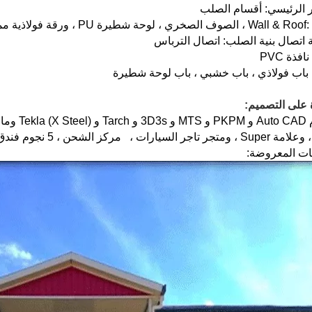
باستخدام 
 السيارات ، مركز الشحن ، 5 نجوم فندق.