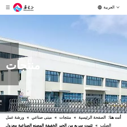
العربية
منتجات
أنت هنا:
الصفحة الرئيسية
»
منتجات
»
مبنى صناعي
»
ورشة عمل
الصلب
»
تثبيت سريع من الحبر الخفيفة المصنع الصناعية معزول