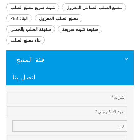
مصنع الصلب الصناعي المعزول
تثبيت سريع مصنع الصلب
مصنع الصلب المعزول
البناء PEB
سقيفة تثبيت سريعة
سقيفة الصلب بالحصى
بناء مصنع الصلب
فئة المنتج
اتصل بنا