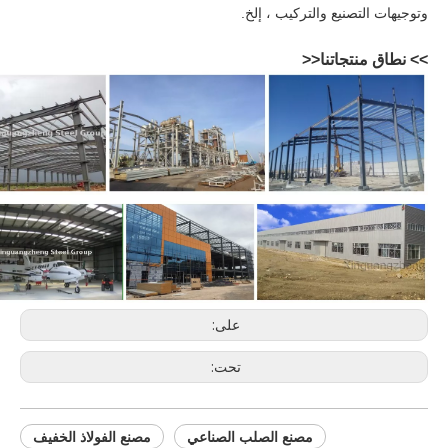
وتوجيهات التصنيع والتركيب ، إلخ.
>> نطاق منتجاتنا
<<
على:
تحت:
مصنع الصلب الصناعي
مصنع الفولاذ الخفيف