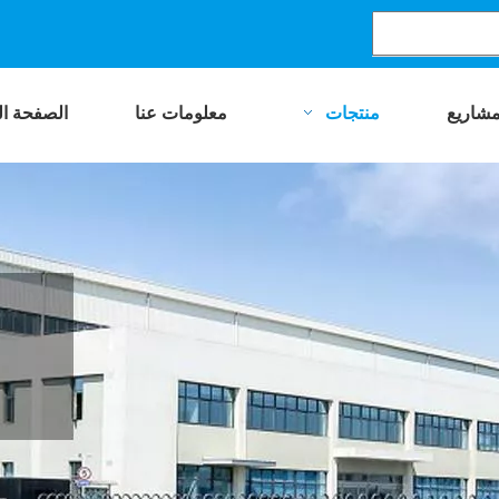
مشاريع
منتجات
معلومات عنا
الصفحة ال