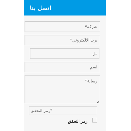
اتصل بنا