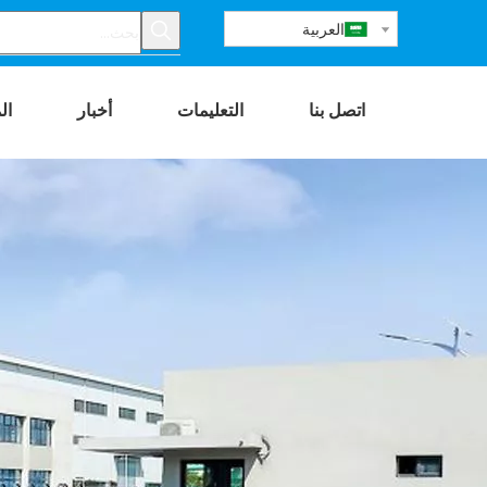
العربية
اتصل بنا
التعليمات
أخبار
ال