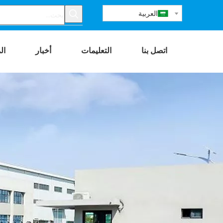
العربية
اتصل بنا
التعليمات
أخبار
ال