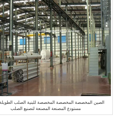
الصين المخصصة المخصصة المخصصة للبنية الصلب الطويلة ا
مستودع المصنعة المصنعة لتصنيع الصلب