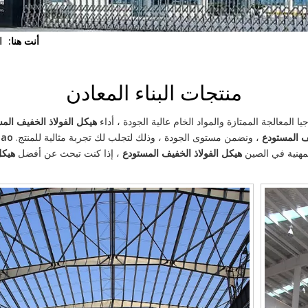
أنت هنا:
ا
منتجات البناء المعادن
 المعالجة الممتازة والمواد الخام عالية الجودة ، أداء
هيكل الفولاذ الخفيف الم
ف المستودع
، ونضمن مستوى الجودة ، وذلك لتجلب لك تجربة مثالية للمنتج.
dao
لمهنية في الصين
هيكل الفولاذ الخفيف المستودع
، إذا كنت تبحث عن أفضل
هيكل