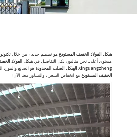
هيكل الفولاذ الخفيف المستودع
هو تصميم جديد ، من خلال تكنولوجيا
مستوى أعلى. نحن مثاليون لكل التفاصيل في
هيكل الفولاذ الخفي
Xinguangzheng الهيكل الصلب المحدودة
هو الصانع والمورد ا
الخفيف المستودع
مع انخفاض السعر ، والتشاور معنا الآن!