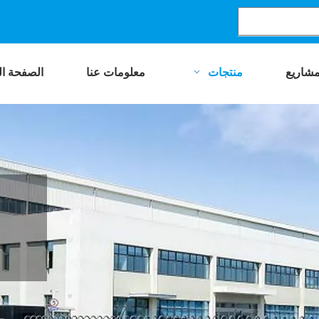
مشاريع
منتجات
معلومات عنا
الصفحة ال