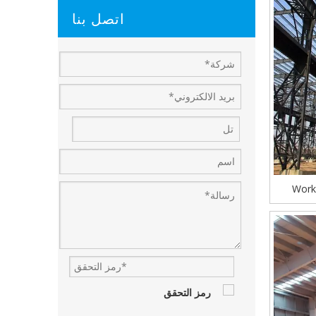
اتصل بنا
Works