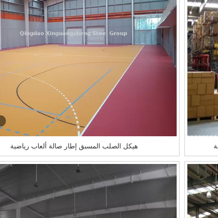
ة
هيكل الصلب المسبق إطار صالة ألعاب رياضية