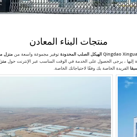
منتجات البناء المعادن
Qingd الهيكل الصلب المحدودة
توفير مجموعة واسعة من
منزل مس
جة إليها ، يرجى الحصول على الخدمة في الوقت المناسب عبر الإنترنت حول
منزل
بقا
الفريدة الخاصة بك وفقًا لاحتياجاتك الخاصة.