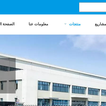
مشاريع
منتجات
معلومات عنا
الصفحة ال