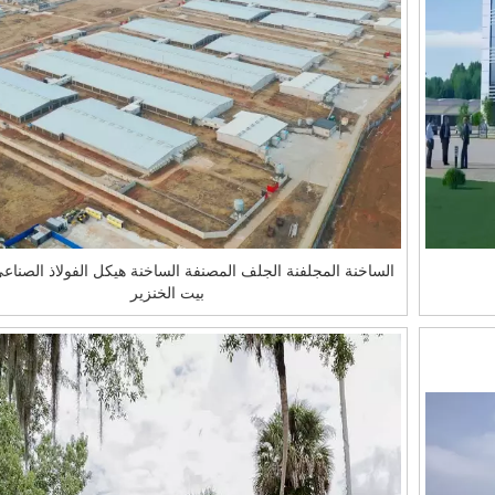
الساخنة المجلفنة الجلف المصنفة الساخنة هيكل الفولاذ الصناعي
بيت الخنزير