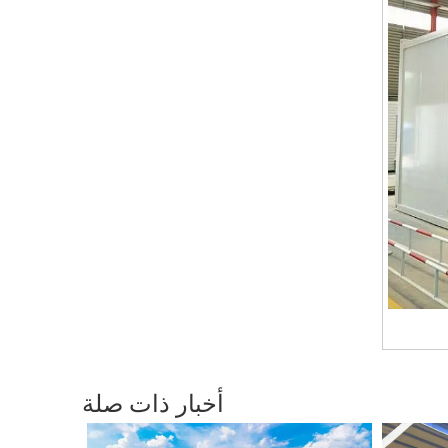
أخبار ذات صلة