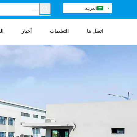
العربية
اتصل بنا
التعليمات
أخبار
ال