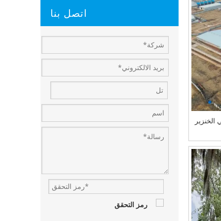
اتصل بنا
 الخنزير