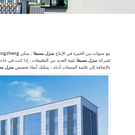
مع سنوات من الخبرة في الإنتاج
منزل مسبقا
، يمكن
ao Xinguangzheng
لشركة
منزل مسبقا
تلبية العديد من التطبيقات ، إذا كنت في حا
بالإضافة إلى قائمة المنتجات أدناه ، يمكنك أيضًا تخصيص
منزل مس