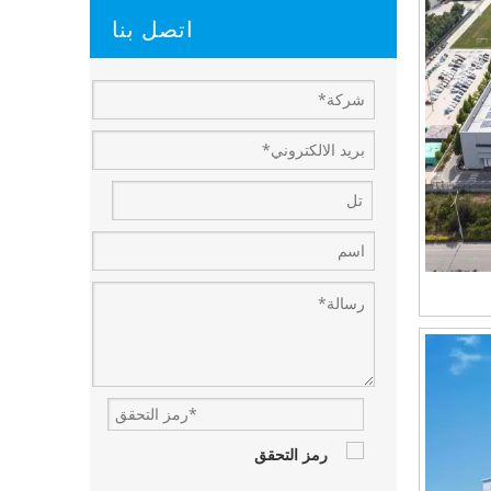
اتصل بنا