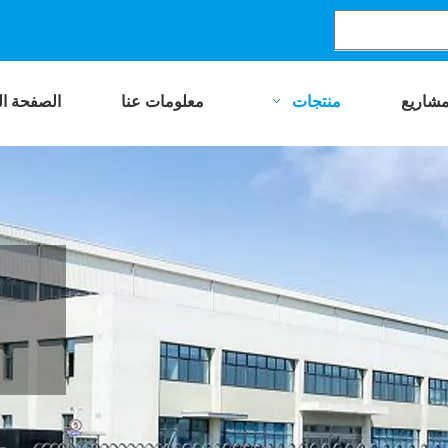
مشاريع
منتجات
معلومات عنا
الصفحة ال