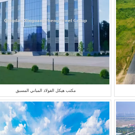
مكتب هيكل الفولاذ المباني المسبق