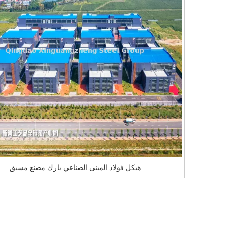
هيكل فولاذ المبنى الصناعي بارك مصنع مسبق