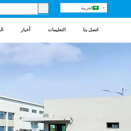
العربية
اتصل بنا
التعليمات
أخبار
ال