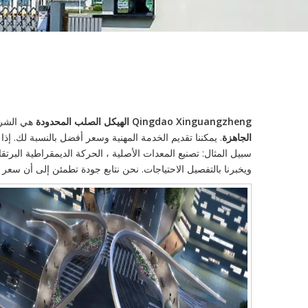
Qingdao Xinguangzheng الهيكل الصلب المحدودة
هي الشر
الجاهزة
. يمكننا تقديم الخدمة المهنية وسعر أفضل بالنسبة لك. إذ
سبيل المثال: تصنيع المعدات الأصلية ، الحركة الديمقراطية البرتق
ويخبرنا بالتفصيل الاحتياجات. نحن نتابع جودة تطمئن إلى أن سع