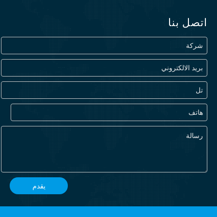
اتصل بنا
يقدم