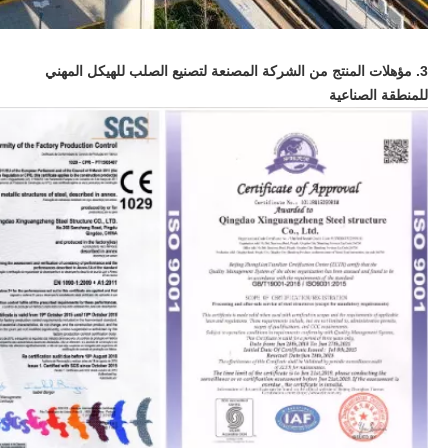
3. مؤهلات المنتج من الشركة المصنعة لتصنيع الصلب للهيكل المهني
للمنطقة الصناعية