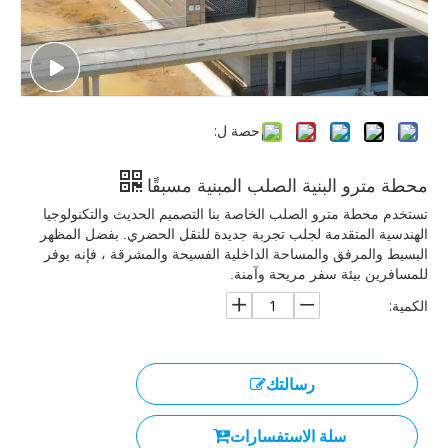
حصة ل:
محطة مترو البنية الصلب المبنية مسبقًا
تستخدم محطة مترو الصلب الخاصة بنا التصميم الحديث والتكنولوجيا
الهندسية المتقدمة لجلب تجربة جديدة للنقل الحضري. بفضل المظهر
البسيط والمرفق والمساحة الداخلية الفسيحة والمشرقة ، فإنه يوفر
للمسافرين بيئة سفر مريحة وآمنة.
الكمية:
رسالتك
سلة الاستفسارات