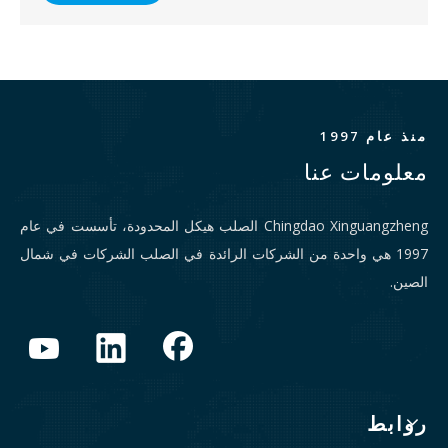
منذ عام 1997
معلومات عنا
Chingdao Xinguangzheng الصلب هيكل المحدودة، تأسست في عام
1997 هي واحدة من الشركات الرائدة في الصلب الشركات في شمال
الصين.
روابط