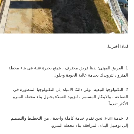
لماذا أخترتنا:
1. الفريق المهني: لدينا فريق محترف ، يتمتع بخبرة غنية في بناء محطة
المترو ، لتزويدك بخدمة عالية الجودة وحلول.
2. التكنولوجيا التبعية: نولي دائمًا الانتباه إلى التكنولوجيا المتطورة في
الصناعة ، والابتكار المستمر ، لتزويد العملاء بحلول بناء محطة المترو
الأكثر تقدماً.
3. خدمة Fulll: نحن نقدم خدمة كاملة واحدة ، من التخطيط والتصميم
إلى توصيل البناء ، لمرافقة بناء محطة المترو.