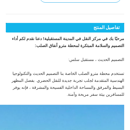
تفاصيل المنتج
مرحبًا بك في مركز النقل في المدينة المستقبلية! دعنا نقدم لكم أداء
التصميم والسلامة المبتكرة لمحطة مترو أنفاق الصلب:
التصميم الحديث ، مستقبل سلس:
تستخدم محطة مترو الصلب الخاصة بنا التصميم الحديث والتكنولوجيا
الهندسية المتقدمة لجلب تجربة جديدة للنقل الحضري. بفضل المظهر
البسيط والمرفق والمساحة الداخلية الفسيحة والمشرقة ، فإنه يوفر
للمسافرين بيئة سفر مريحة وآمنة.