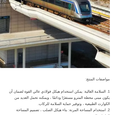
مواصفات المنتج:
1. السلامة العالية: يمكن استخدام هيكل فولاذي عالي القوة لضمان أن
يكون مبنى محطة المترو مستقرًا ودائمًا ، ويمكنه تحمل العديد من
الكوارث الطبيعية ، وتوفير حماية السلامة للركاب.
2. استخدام المساحة المرنة: بناء هيكل الصلب ، تصميم المساحة