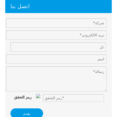
اتصل بنا
يقدم