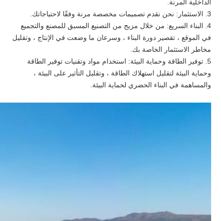
الداخلية المرنة.
3. الاستثمار: نحن نقدم تصميمات مخصصة مرنة وفقًا لاحتياجاتك.
4. البناء السريع: من خلال مزيج من التصنيع المسبق للمصنع والتجميع
في الموقع ، تقصير دورة البناء ، وسرعان ما وضعت في الإنتاج ، وتقليل
مخاطر الاستثمار الخاصة بك.
5. توفير الطاقة وحماية البيئة: استخدام مواد وتقنيات توفير الطاقة
وحماية البيئة لتقليل استهلاك الطاقة ، وتقليل التأثير على البيئة ،
والمساهمة في البناء الحضري لحماية البيئة.