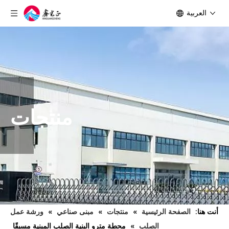
العربية
منتجات
أنت هنا:
الصفحة الرئيسية
»
منتجات
»
مبنى صناعي
»
ورشة عمل
الصلب
»
محطة مترو البنية الصلب المبنية مسبقًا