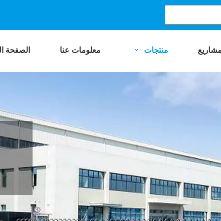
مشاريع
منتجات
معلومات عنا
الصفحة ال