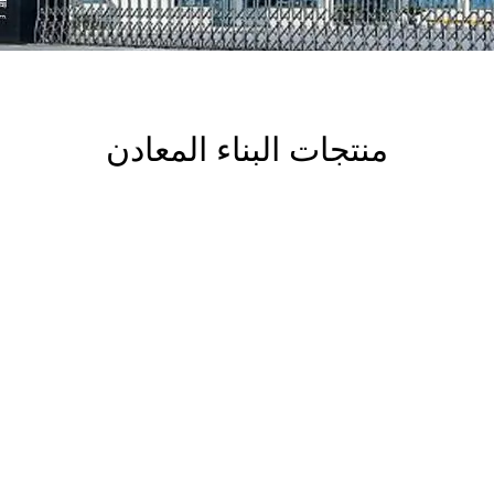
منتجات البناء المعادن