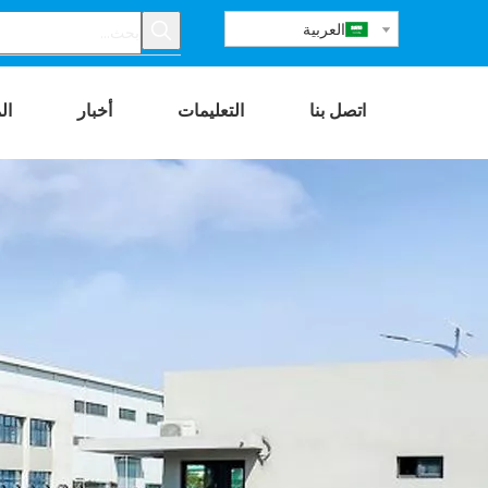
العربية
اتصل بنا
التعليمات
أخبار
ال