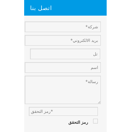
اتصل بنا