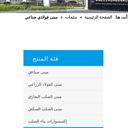
أنت هنا:
الصفحة الرئيسية
»
منتجات
»
مبنى فولاذي صناعي
فئة المنتج
مبنى صناعي
مبنى الفولاذ الزراعي
مبنى الصلب التجاري
مبنى الصلب السكني
إكسسوارات بناء الصلب