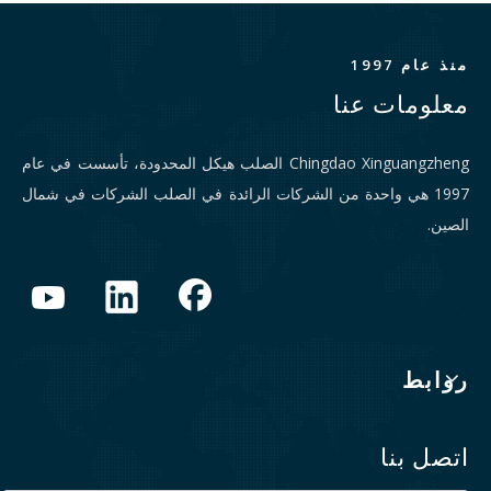
منذ عام 1997
معلومات عنا
Chingdao Xinguangzheng الصلب هيكل المحدودة، تأسست في عام
1997 هي واحدة من الشركات الرائدة في الصلب الشركات في شمال
الصين.
روابط
اتصل بنا