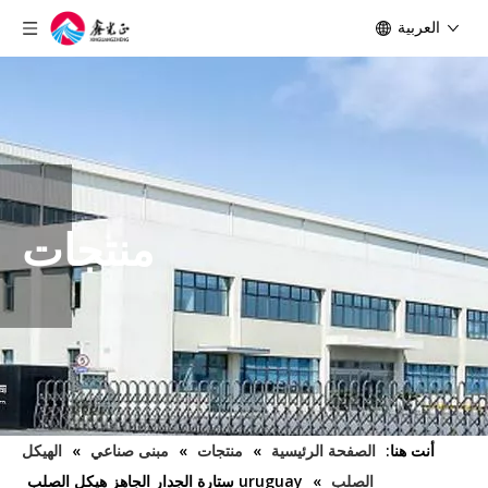
العربية
منتجات
أنت هنا:
الصفحة الرئيسية
»
منتجات
»
مبنى صناعي
»
الهيكل
الصلب
»
uruguay ستارة الجدار الجاهز هيكل الصلب