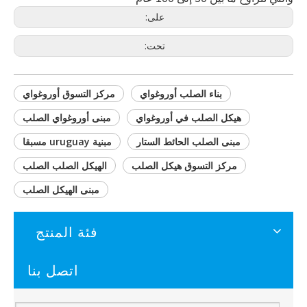
على:
تحت:
بناء الصلب أوروغواي
مركز التسوق أوروغواي
هيكل الصلب في أوروغواي
مبنى أوروغواي الصلب
مبنى الصلب الحائط الستار
مبنية uruguay مسبقا
مركز التسوق هيكل الصلب
الهيكل الصلب الصلب
مبنى الهيكل الصلب
فئة المنتج
اتصل بنا