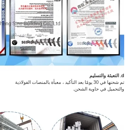
d
. التعبئة والتسليم
تم شحنها في 30 يومًا بعد التأكيد ، معبأة بالمنصات الفولاذية
والتحميل في حاوية الشحن.