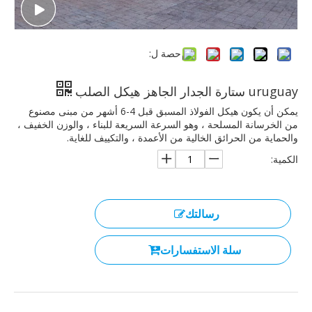
حصة ل:
uruguay ستارة الجدار الجاهز هيكل الصلب
يمكن أن يكون هيكل الفولاذ المسبق قبل 4-6 أشهر من مبنى مصنوع
من الخرسانة المسلحة ، وهو السرعة السريعة للبناء ، والوزن الخفيف ،
والحماية من الحرائق الخالية من الأعمدة ، والتكييف للغاية.
الكمية:
رسالتك
سلة الاستفسارات