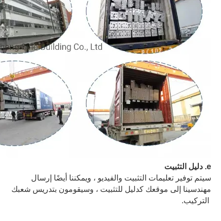
e
. دليل التثبيت
سيتم توفير تعليمات التثبيت والفيديو ، ويمكننا أيضًا إرسال
مهندسينا إلى موقعك كدليل للتثبيت ، وسيقومون بتدريس شعبك
التركيب.