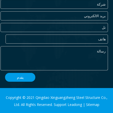
يقدم
Copyright © 2021 Qingdao Xinguangzheng Steel Structure Co.,
Ltd. All Rights Reserved. Support
Leadong
|
Sitemap