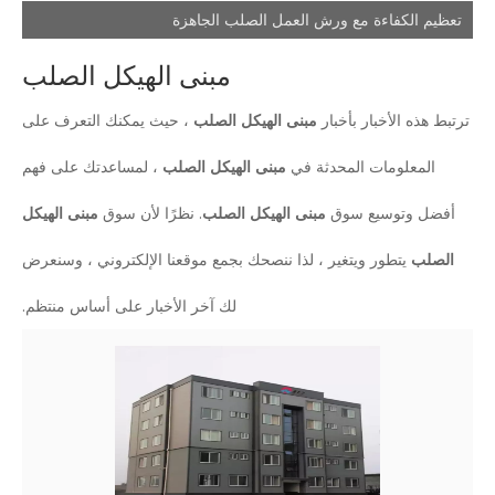
تعظيم الكفاءة مع ورش العمل الصلب الجاهزة
مبنى الهيكل الصلب
ترتبط هذه الأخبار بأخبار
مبنى الهيكل الصلب
، حيث يمكنك التعرف على
المعلومات المحدثة في
مبنى الهيكل الصلب
، لمساعدتك على فهم
أفضل وتوسيع سوق
مبنى الهيكل الصلب
. نظرًا لأن سوق
مبنى الهيكل
الصلب
يتطور ويتغير ، لذا ننصحك بجمع موقعنا الإلكتروني ، وسنعرض
لك آخر الأخبار على أساس منتظم.