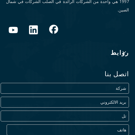
1997 هي واحدة من الشركات الرائدة في الصلب الشركات في شمال
الصين.
روابط
اتصل بنا