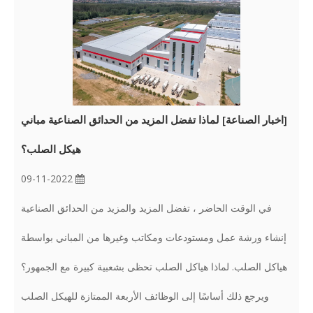
[
اخبار الصناعة
]
لماذا تفضل المزيد من الحدائق الصناعية مباني
هيكل الصلب؟
09-11-2022
في الوقت الحاضر ، تفضل المزيد والمزيد من الحدائق الصناعية
إنشاء ورشة عمل ومستودعات ومكاتب وغيرها من المباني بواسطة
هياكل الصلب. لماذا هياكل الصلب تحظى بشعبية كبيرة مع الجمهور؟
ويرجع ذلك أساسًا إلى الوظائف الأربعة الممتازة للهيكل الصلب