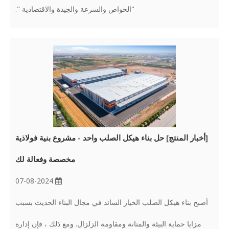
"الخواص والسرعة والجيدة والاقتصادية ".
[
أخبار المنتج
]
حل بناء هيكل الصلب واحد - مشروع بنية فولاذية
مخصصة وفعالة لك
07-08-2024
أصبح بناء هيكل الصلب الخيار السائد في مجال البناء الحديث بسبب
مزايا حماية البيئة والمتانة ومقاومة الزلزال. ومع ذلك ، فإن إدارة