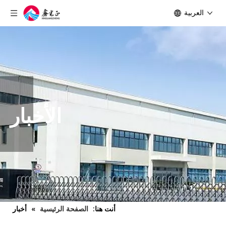
العربية
الأخبار
أنت هنا:
الصفحة الرئيسية
»
أخبار