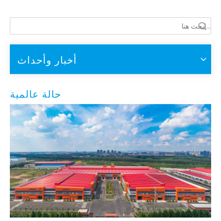
أخبار وأحداث
حالة عالمية