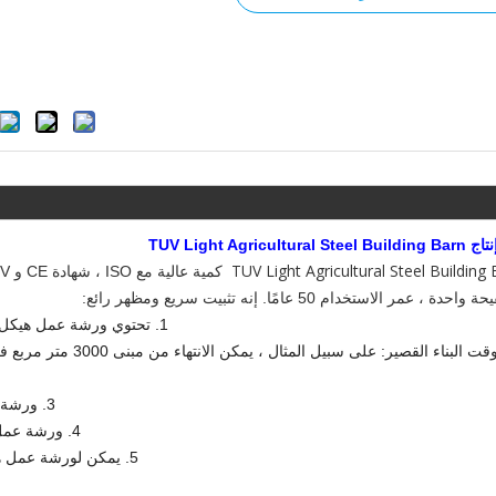
TUV Light Agricultural
TUV Light Agricultural Steel Building
كمية عالية مع ISO ،
، عمر الاستخدام 50 عامًا. إنه تثبيت سريع ومظهر رائع:
1.
تحتوي ورشة عمل هيكل ا
3.
ورشة ع
4.
ورشة عمل 
5.
يمكن لورشة عمل هيك