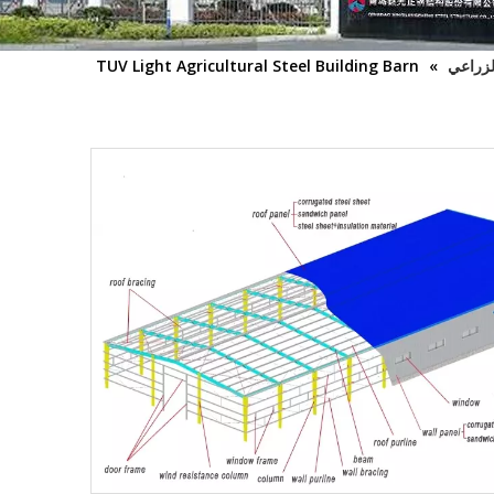
الزراعي
»
TUV Light Agricultural Steel Building Barn