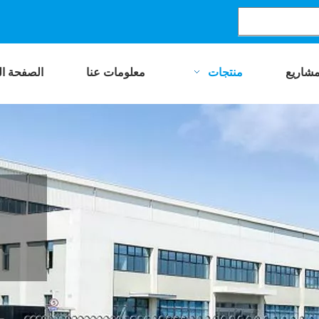
مشاريع
منتجات
معلومات عنا
الصفحة ال