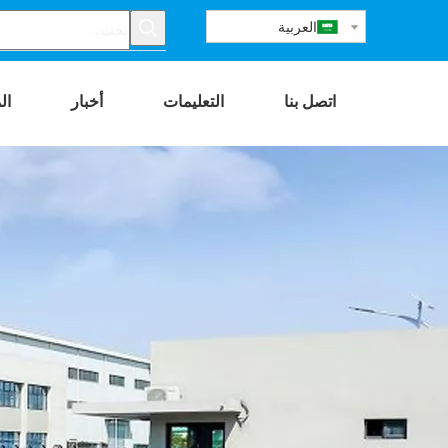
العربية
اتصل بنا
التعليمات
أخبار
ال