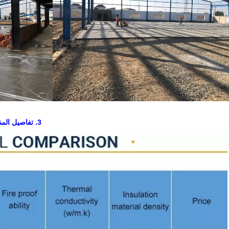
3.
تفاصيل الم