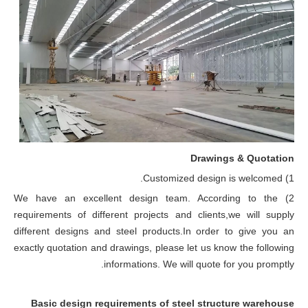
Drawings & Quotation
1) Customized design is welcomed.
2) We have an excellent design team. According to the
requirements of different projects and clients,we will supply
different designs and steel products.In order to give you an
exactly quotation and drawings, please let us know the following
informations. We will quote for you promptly.
Basic design requirements of steel structure warehouse