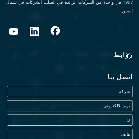
1997 هي واحدة من الشركات الرائدة في الصلب الشركات في شمال
الصين.
روابط
اتصل بنا