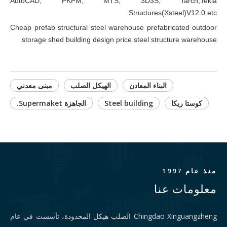
AutoCAD, PKPM, MTS, 3D3S, Tarch,Tekla
Structures(Xsteel)V12.0.etc.
Cheap prefab structural steel warehouse prefabricated outdoor
storage shed building design price steel structure warehouse
البناء المعادن
الهيكل الصلب
مبنى معدني
كوستا ريكا
Steel building
الجاهزة Supermaket.
منذ عام 1997
معلومات عنا
Chingdao Xinguangzheng الصلب هيكل المحدودة، تأسست في عام