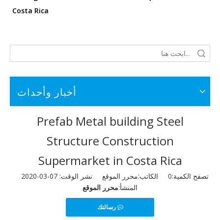
Costa Rica
أخبار وأحداث
Prefab Metal building Steel
Structure Construction
Supermarket in Costa Rica
تصفح الكمية:
0
الكاتب:محرر الموقع نشر الوقت: 07-03-2020
المنشأ:
محرر الموقع
رسالتك