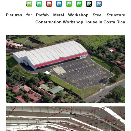
Pictures for Prefab Metal Workshop Steel Structure
Construction Workshop House in Costa Rica