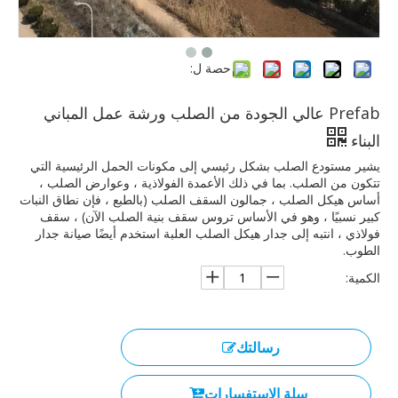
حصة ل:
Prefab عالي الجودة من الصلب ورشة عمل المباني
البناء
يشير مستودع الصلب بشكل رئيسي إلى مكونات الحمل الرئيسية التي
تتكون من الصلب. بما في ذلك الأعمدة الفولاذية ، وعوارض الصلب ،
أساس هيكل الصلب ، جمالون السقف الصلب (بالطبع ، فإن نطاق النبات
كبير نسبيًا ، وهو في الأساس تروس سقف بنية الصلب الآن) ، سقف
فولاذي ، انتبه إلى جدار هيكل الصلب العلبة استخدم أيضًا صيانة جدار
الطوب.
الكمية:
رسالتك
سلة الاستفسارات