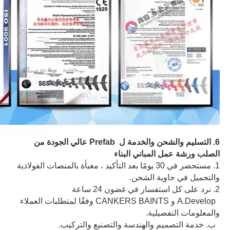
6. التسليم والشحن والخدمة ل Prefab عالي الجودة من
الصلب ورشة عمل المباني البناء
1. مستحضر في 30 يومًا بعد التأكيد ، معبأة بالمنصات الفولاذية
والتحميل في حاوية الشحن.
2. نرد على كل استفسار في غضون 24 ساعة
A.Develop و CANKERS BAINTS وفقًا لمتطلبات العملاء
والمعلومات التفصيلية.
ب. خدمة التصميم والهندسة والتصنيع والتركيب.