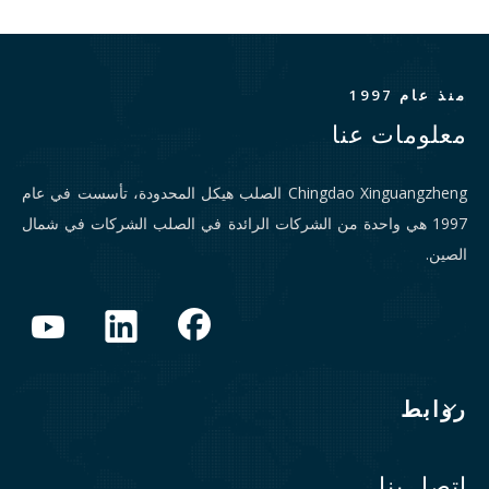
منذ عام 1997
معلومات عنا
Chingdao Xinguangzheng الصلب هيكل المحدودة، تأسست في عام
1997 هي واحدة من الشركات الرائدة في الصلب الشركات في شمال
الصين.
روابط
اتصل بنا