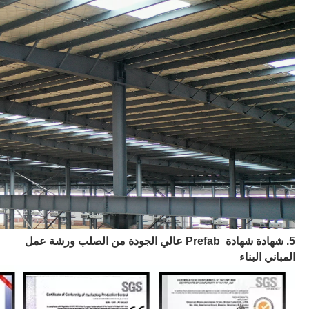
5. شهادة شهادة Prefab عالي الجودة من الصلب ورشة عمل
المباني البناء