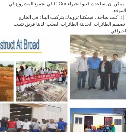
يمكن أن يساعدك فنيو الخبراء C.Our في تجميع المشروع في
الموقع.
إذا كنت بحاجة ، فيمكننا تزويدك بتركيب البناء في الخارج
تصميم الطائرات الحديثة الطائرات الصلب. لدينا فريق تثبيت
احترافي.