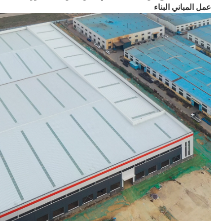
عمل المباني البناء