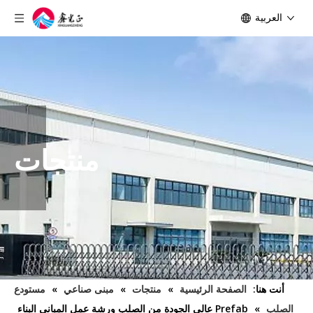
العربية
منتجات
أنت هنا:
الصفحة الرئيسية
»
منتجات
»
مبنى صناعي
»
مستودع
الصلب
»
Prefab عالي الجودة من الصلب ورشة عمل المباني البناء