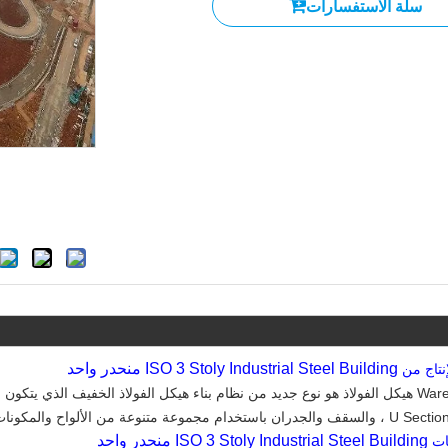
سلة الاستفسارات
ISO 3 Stoly Industrial Steel Building منحدر واحد
إنتاج من
ISO 3 Stoly Industrial Steel Building منحدر واحد
ات