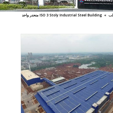
لب
»
ISO 3 Stoly Industrial Steel Building منحدر واحد