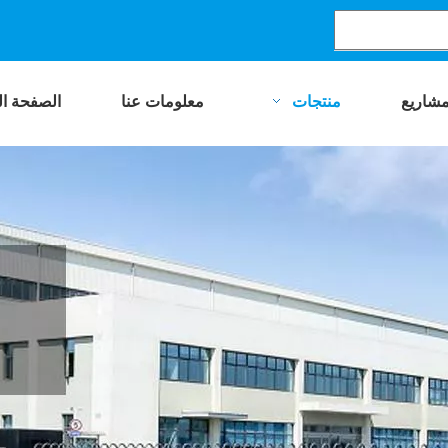
مشاريع
منتجات
معلومات عنا
الصفحة ال