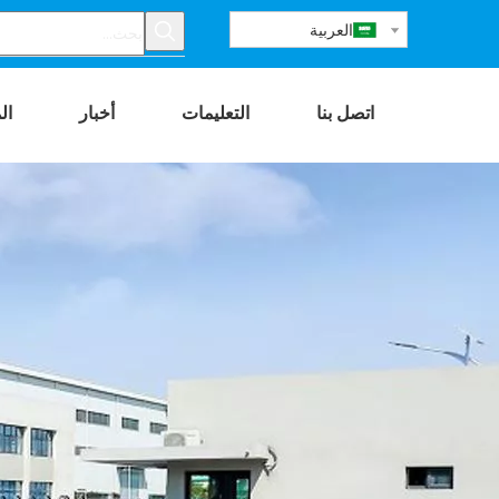
العربية
اتصل بنا
التعليمات
أخبار
ال