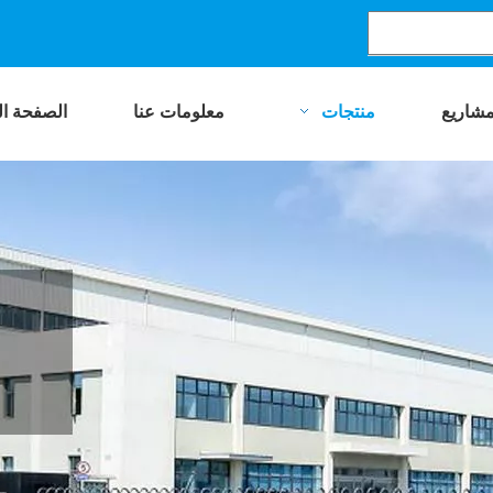
مشاريع
منتجات
معلومات عنا
الصفحة ال