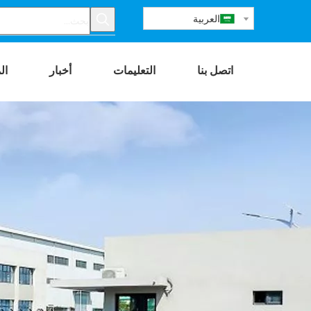
العربية
اتصل بنا
التعليمات
أخبار
ال