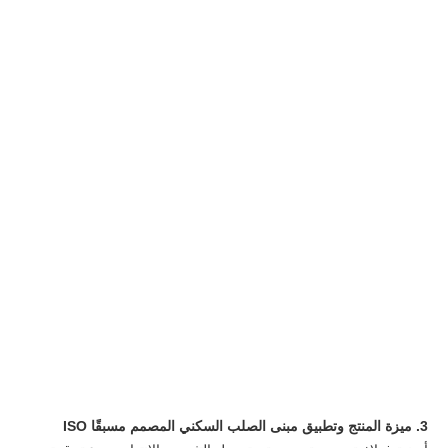
3. ميزة المنتج وتطبيق مبنى الصلب السكني المصمم مسبقًا ISO