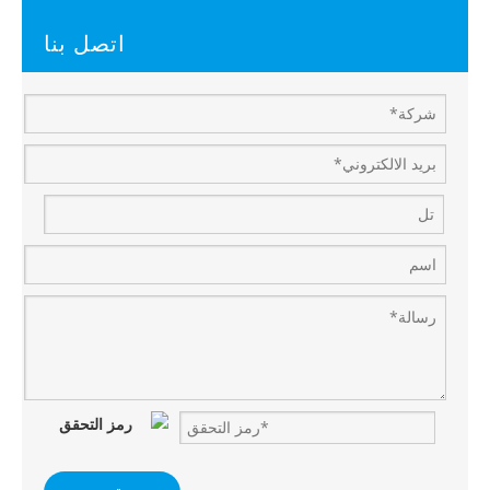
اتصل بنا