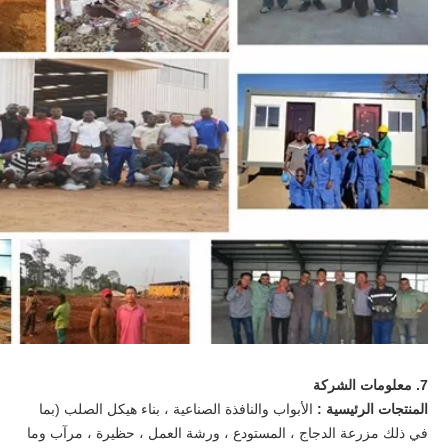
7. معلومات الشركة
المنتجات الرئيسية :
الأبواب والنافذة الصناعية ، بناء هيكل الصلب (بما
في ذلك مزرعة الدجاج ، المستودع ، ورشة العمل ، حظيرة ، مرآب وما