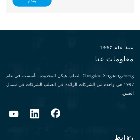
يقدم
منذ عام 1997
معلومات عنا
Chingdao Xinguangzheng الصلب هيكل المحدودة، تأسست في عام
1997 هي واحدة من الشركات الرائدة في الصلب الشركات في شمال
الصين.
روابط