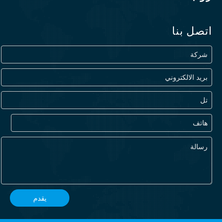
اتصل بنا
يقدم