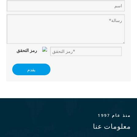
يقدم
منذ عام 1997
معلومات عنا