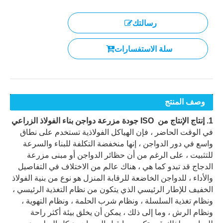
رسالتك
سلة الاستفسارات
وصف المنتج
1. إنتاج الإنتاج من ISO جودة مزرعة دواجن بناء الفولاذ الزراعي
في الوقت الحاضر ، فإن الهياكل الفولاذية تستخدم على نطاق
واسع في دور الدواجن ، إنها منخفضة التكلفة للبناء والسرعة
للتثبيت ، على الرغم من أن حظائر الدواجن أو مبنى مزرعة
الدجاج قد تبدو كما هي ، هناك عالم من الاختلاف في التفاصيل
والأداء ، للدواجن الخاضعة للرقابة المنزل هو نوع من بنية الفولاذ
الخفيف للإطار الرئيسي الذي يتكون من نظام التغذية الرئيسي ،
ونظام تغذية السلسلة ، ونظام شرب الحلمة ، ونظام التهوية ،
ونظام الرش ، وما إلى ذلك ، يمكن أن يخلق بيئة أكثر راحة