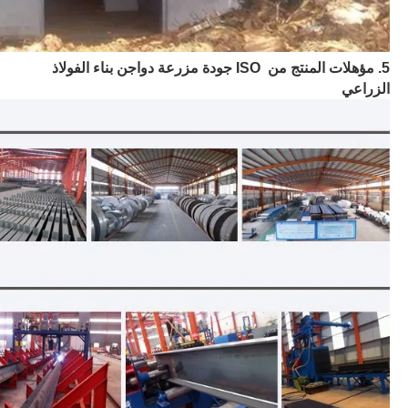
5. مؤهلات المنتج من ISO جودة مزرعة دواجن بناء الفولاذ
الزراعي