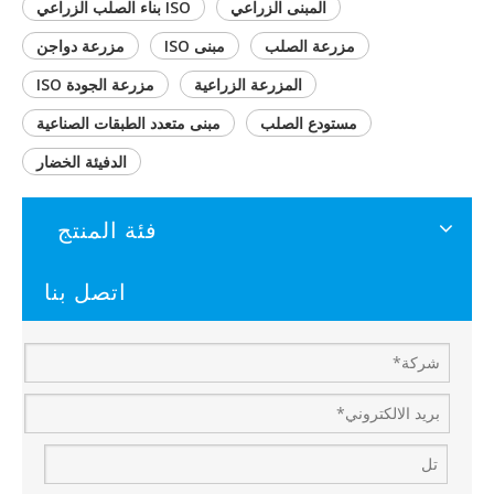
المبنى الزراعي
ISO بناء الصلب الزراعي
مزرعة الصلب
مبنى ISO
مزرعة دواجن
المزرعة الزراعية
مزرعة الجودة ISO
مستودع الصلب
مبنى متعدد الطبقات الصناعية
الدفيئة الخضار
فئة المنتج
اتصل بنا