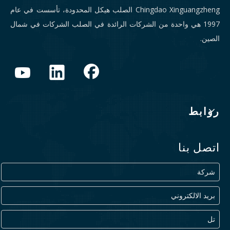
Chingdao Xinguangzheng الصلب هيكل المحدودة، تأسست في عام
1997 هي واحدة من الشركات الرائدة في الصلب الشركات في شمال
الصين.
روابط
اتصل بنا