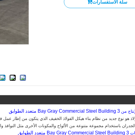
سلة الاستفسارات
3 Bay Gray Commercial Steel Building متعدد الطوابق
إنتاج من
جدران باستخدام مجموعة متنوعة من الألواح والمكونات الأخرى مثل النوافذ والأ
3 Bay Gray Commercial Steel Building متعدد الطوابق
ات