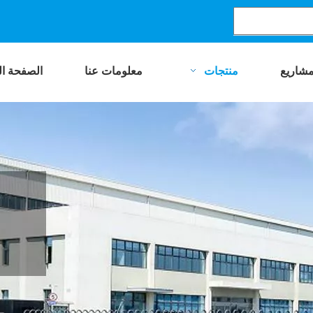
مشاريع
منتجات
معلومات عنا
الصفحة ال