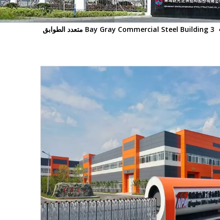
3 Bay Gray Commercial Steel Building متعدد الطوابق