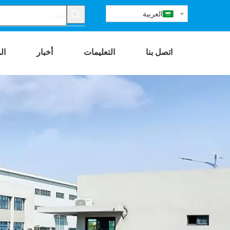
العربية
اتصل بنا
التعليمات
أخبار
ال