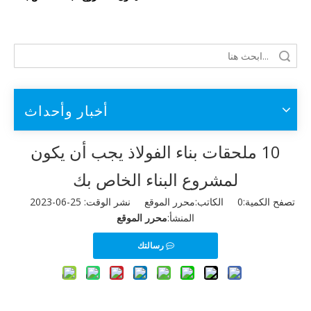
أخبار وأحداث
10 ملحقات بناء الفولاذ يجب أن يكون
لمشروع البناء الخاص بك
تصفح الكمية:
0
الكاتب:محرر الموقع نشر الوقت: 25-06-2023
المنشأ:
محرر الموقع
رسالتك