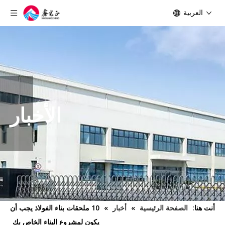
العربية
الأخبار
أنت هنا:
الصفحة الرئيسية
»
أخبار
»
10 ملحقات بناء الفولاذ يجب أن
يكون لمشروع البناء الخاص بك