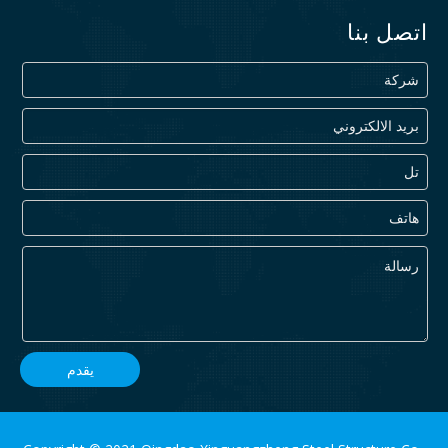
اتصل بنا
يقدم