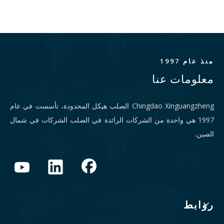
منذ عام 1997
معلومات عنا
Chingdao Xinguangzheng الصلب هيكل المحدودة، تأسست في عام
1997 هي واحدة من الشركات الرائدة في الصلب الشركات في شمال
الصين.
روابط