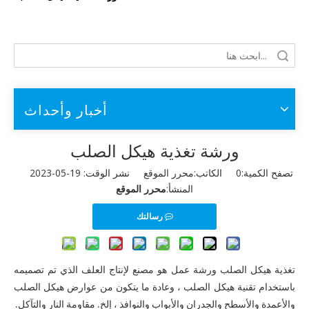
أخبار وأحداث
ورشة تغذية هيكل الصلب
تصفح الكمية:
0
الكاتب:محرر الموقع نشر الوقت: 19-05-2023
المنشأ:
محرر الموقع
رسالتك
تغذية هيكل الصلب
ورشة عمل
هو مصنع لإنتاج العلف الذي تم تصميمه
باستخدام تقنية هيكل الصلب ، وعادة ما يتكون من عوارض هيكل الصلب
والأعمدة والأسطح والجدران والأبواب والنوافذ ، إلخ. مقاومة النار والتآكل.