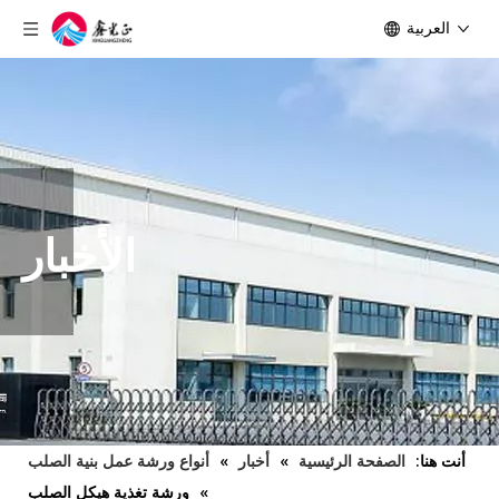
العربية
الأخبار
أنت هنا:
الصفحة الرئيسية
»
أخبار
»
أنواع ورشة عمل بنية الصلب
»
ورشة تغذية هيكل الصلب