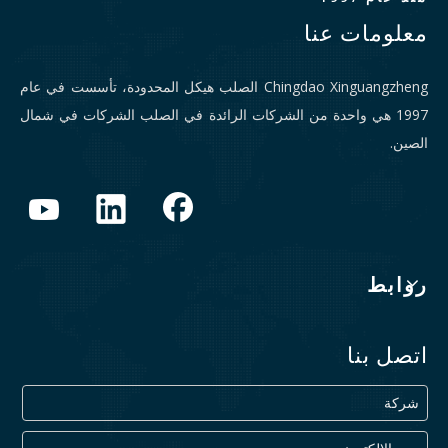
معلومات عنا
Chingdao Xinguangzheng الصلب هيكل المحدودة، تأسست في عام
1997 هي واحدة من الشركات الرائدة في الصلب الشركات في شمال
الصين.
روابط
اتصل بنا