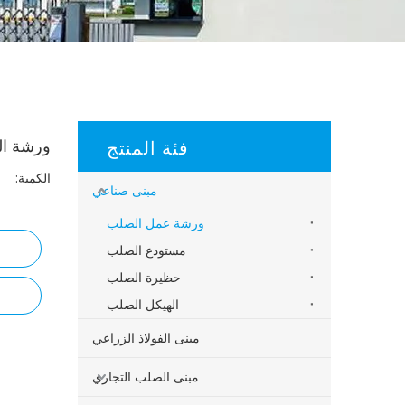
فئة المنتج
ورشة الم
الكمية:
مبنى صناعي
ورشة عمل الصلب
مستودع الصلب
حظيرة الصلب
الهيكل الصلب
مبنى الفولاذ الزراعي
مبنى الصلب التجاري