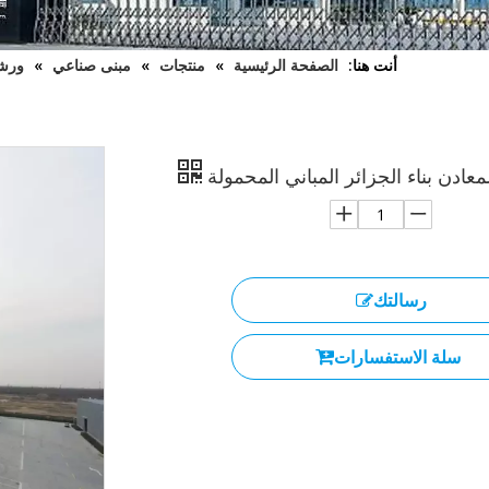
أنت هنا:
الصفحة الرئيسية
»
منتجات
»
مبنى صناعي
»
ورش
عادن بناء الجزائر المباني المحمولة
رسالتك
سلة الاستفسارات