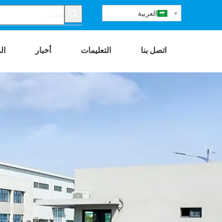
العربية
اتصل بنا
التعليمات
أخبار
ال