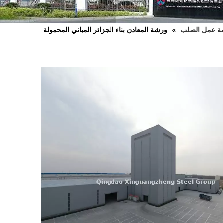
ة عمل الصلب
»
ورشة المعادن بناء الجزائر المباني المحمولة