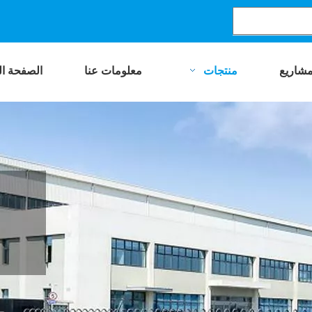
مشاريع
منتجات
معلومات عنا
الصفحة ال