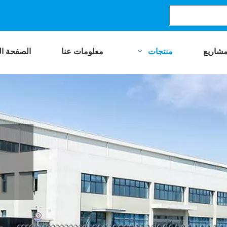
مشاريع
منتجات
معلومات عنا
الصفحة ال