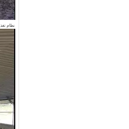
نظام تغذي