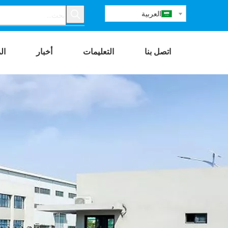
العربية
اتصل بنا
التعليمات
أخبار
ال