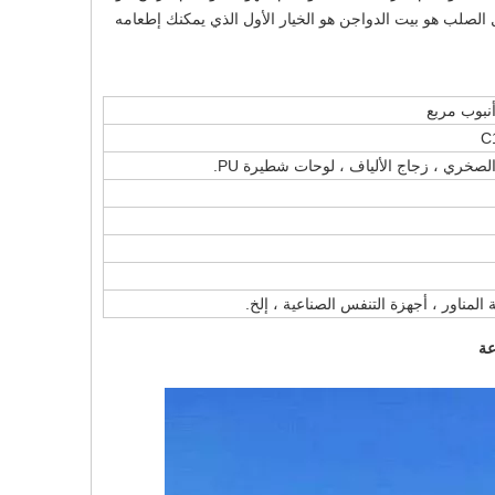
ل الصلب هو بيت الدواجن هو الخيار الأول الذي يمكنك إطعامه
المناور ، أجهزة التنفس الصناعية ، إلخ.