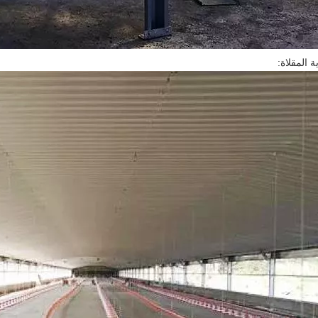
ة المقلاة: