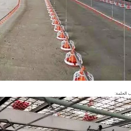
 الحلمة: