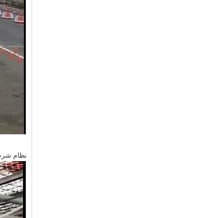
نظام شرب