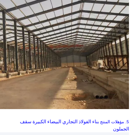
بناء الفولاذ التجاري البيضاء الكبيرة سقف
5.
مؤهلات المنتج
الجملون