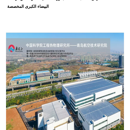
البيضاء الكبرى المخصصة