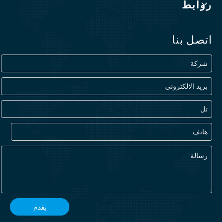
روابط
اتصل بنا
يقدم