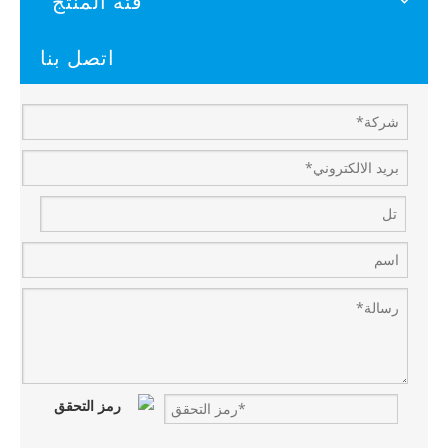
فئة المنتج
اتصل بنا