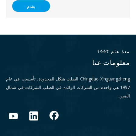
يقدم
منذ عام 1997
معلومات عنا
Chingdao Xinguangzheng الصلب هيكل المحدودة، تأسست في عام
1997 هي واحدة من الشركات الرائدة في الصلب الشركات في شمال
الصين.