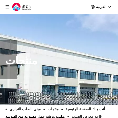
العربية
منتجات
أنت هنا:
الصفحة الرئيسية
»
منتجات
»
مبنى الصلب التجاري
»
قاعة معرض الصلب
»
مكتب ورشة عمل مصنوعة من الهندسة