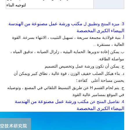
لتوجيه البناء
مكتب ورشة عمل مصنوعة من الهندسة
3.
ميزة المنتج وتطبيق ل
البيضاء الكبرى المخصصة
أ.
بنية فولاذية مجمعة سريعة ، تسهيل التثبيت ، الانتهاء بسرعة. القوة
العالية ، مستقرة ..
يمكن إعادة تدويرها. الحماية البيئية ، زلزال الصيانة ، تدقيق المياه ،
ب.
مواصلة الطاقة.
ج. يمكن أن تكون ورشة عمل وتخصيص التصميم
د. بناء هيكل الصلب خفيف الوزن ، قوة عالية ، نطاق كبير ويمكن أن
يحسن مساحة أعلى كفاءة.؛
ج. يتم لحام القسم H عن طريق التبسيط التلقائي في المصنع ، وتوصيله
في الموقع بمسامير عالية القوة.
مكتب ورشة عمل مصنوعة من الهندسة
4.
تفاصيل المنتج عن
البيضاء الكبرى المخصصة