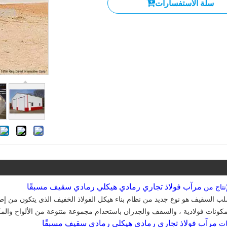
سلة الاستفسارات
مرآب فولاذ تجاري رمادي هيكلي رمادي سقيف مسبقًا
إنتاج من
مرآب فولاذ تجاري رمادي هيكلي رمادي سقيف مسبقًا
ات