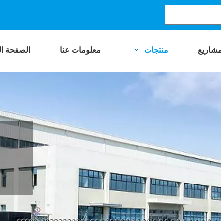
مشاريع
منتجات
معلومات عنا
الصفحة ال