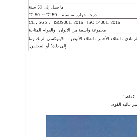
ما يصل إلى 50 سنة
درجة حرارة مناسبة -50 ℃ ~+50 ℃
CE ، SGS ، ISO9001: 2015 ، ISO 14001: 2015
مجموعة واسعة من الألوان والقوام المتاحة
 الرمادي ، الطلاء الأحمر ، الطلاء الأبيض ، الايبوكسي الزنك وما
إلى ذلك) أو المجلفن.
كفاءة.؛