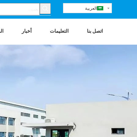
العربية
اتصل بنا
التعليمات
أخبار
ال