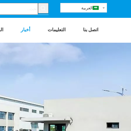
العربية
اتصل بنا
التعليمات
أخبار
ال