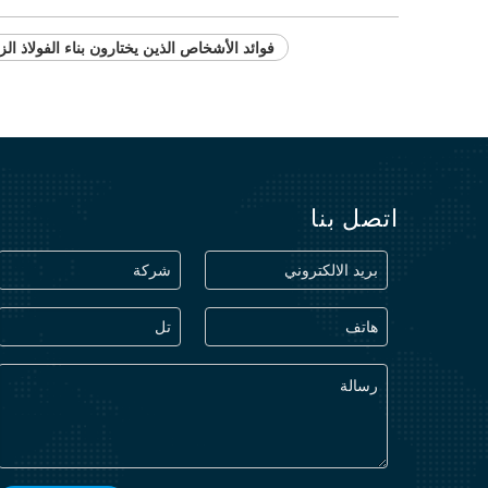
فوائد الأشخاص الذين يختارون بناء الفولاذ ال
اتصل بنا