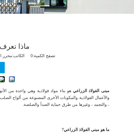
ماذا تعرف 
تصفح الكمية:
0
الكاتب:محرر الموقع نشر
مبنى الفولاذ الزراعي
هو بناء مواد فولاذية وهي واحدة من الأنوا
والأعمال الفولاذية والمكونات الأخرى المصنوعة من ألواح الصل
، والتجمد ، وغيرها من طرق حماية الصدأ والصلصة.
ما هو
مبنى الفولاذ الزراعي
?