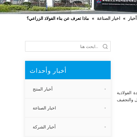
أخبار
»
اخبار الصناعة
»
ماذا تعرف عن بناء الفولاذ الزراعي؟
بحث
أخبار وأحداث
أخبار المنتج
 الفولاذية
ل والتجفيف
اخبار الصناعة
أخبار الشركة