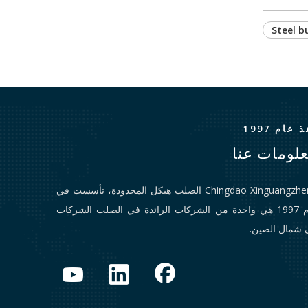
Steel b
 عام 1997
لومات عنا
Chingdao Xinguangzheng الصلب هيكل المحدودة، تأسست في
عام 1997 هي واحدة من الشركات الرائدة في الصلب الشركات
 شمال الصين.