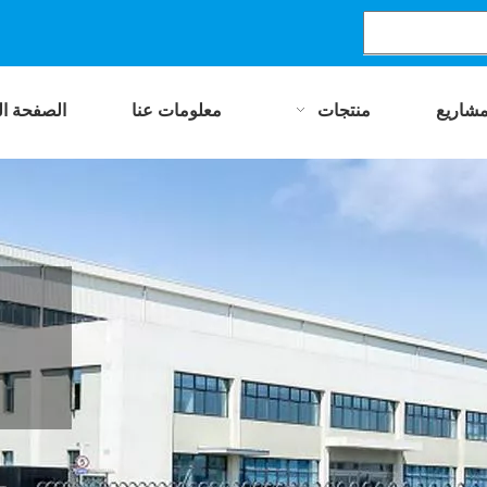
مشاريع
منتجات
معلومات عنا
الصفحة ال