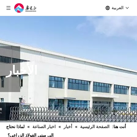
العربية
الأخبار
أنت هنا:
الصفحة الرئيسية
»
أخبار
»
اخبار الصناعة
»
لماذا نحتاج
إلى مبنى الفولاذ الزراعي؟