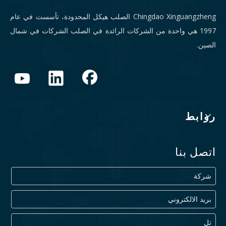
Chingdao Xinguangzheng الصلب هيكل المحدودة، تأسست في عام
1997 هي واحدة من الشركات الرائدة في الصلب الشركات في شمال
الصين.
روابط
اتصل بنا