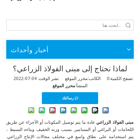
أخبار وأحداث
لماذا نحتاج إلى مبنى الفولاذ الزراعي؟
تصفح الكمية:
0
الكاتب:محرر الموقع نشر الوقت: 04-07-2022
المنشأ:
محرر الموقع
رسالتك
مبنى الفولاذ الزراعي
عادة ما يتم توصيل المكونات أو الأجزاء عن طريق
اللحامات أو البراغي أو المسامير. بسبب وزنه الخفيف وبناءه البسيط ،
يتم استخدامه على نطاق واسع في مختلف مجالات الإنتاج الزراعي.