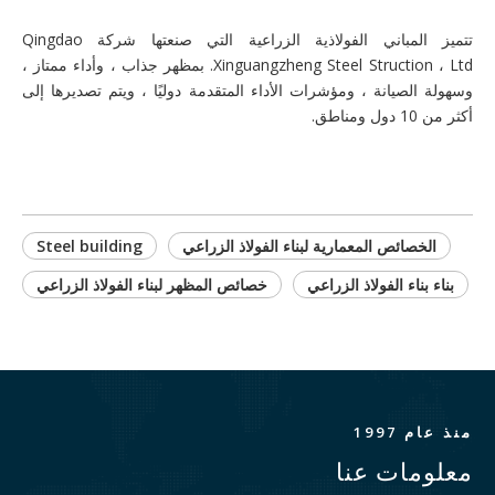
تتميز المباني الفولاذية الزراعية التي صنعتها شركة Qingdao
Xinguangzheng Steel Struction ، Ltd. بمظهر جذاب ، وأداء ممتاز ،
وسهولة الصيانة ، ومؤشرات الأداء المتقدمة دوليًا ، ويتم تصديرها إلى
أكثر من 10 دول ومناطق.
الخصائص المعمارية لبناء الفولاذ الزراعي
Steel building
بناء بناء الفولاذ الزراعي
خصائص المظهر لبناء الفولاذ الزراعي
منذ عام 1997
معلومات عنا