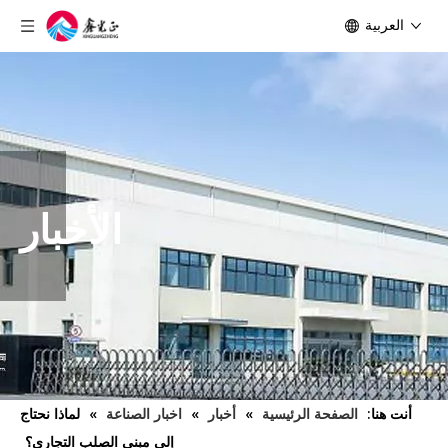
العربية
الأخبار
أنت هنا:
الصفحة الرئيسية
»
أخبار
»
اخبار الصناعة
»
لماذا نحتاج
إلى مبنى الصلب التجاري؟