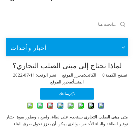
أخبار وأحداث
لماذا نحتاج إلى مبنى الصلب التجاري؟
تصفح الكمية:
0
الكاتب:محرر الموقع نشر الوقت: 11-07-2022
المنشأ:
محرر الموقع
رسالتك
متي
مبنى الصلب التجاري
يستخدم على نطاق واسع ، ويطور بقوة اختيار
توفير الطاقة والبناء الأخضر ، والذي يمكن أن يعزز تحول طرق البناء.