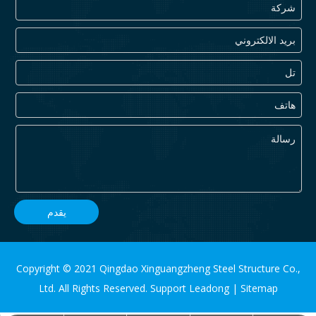
يقدم
Copyright © 2021 Qingdao Xinguangzheng Steel Structure Co.,
Ltd. All Rights Reserved. Support
Leadong
|
Sitemap