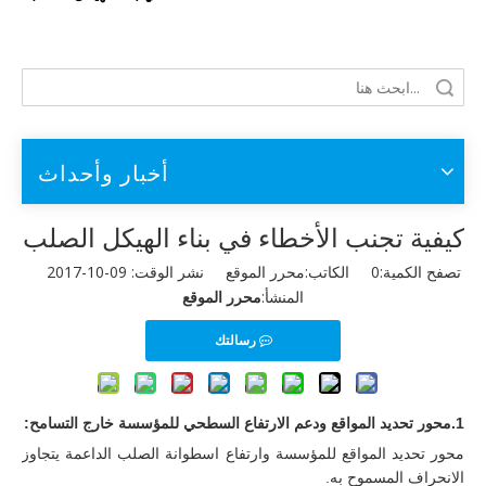
أخبار وأحداث
كيفية تجنب الأخطاء في بناء الهيكل الصلب
تصفح الكمية:
0
الكاتب:محرر الموقع نشر الوقت: 09-10-2017
المنشأ:
محرر الموقع
رسالتك
1.
محور تحديد المواقع ودعم الارتفاع السطحي للمؤسسة خارج التسامح
:
محور تحديد المواقع للمؤسسة وارتفاع اسطوانة الصلب الداعمة يتجاوز
الانحراف المسموح به.