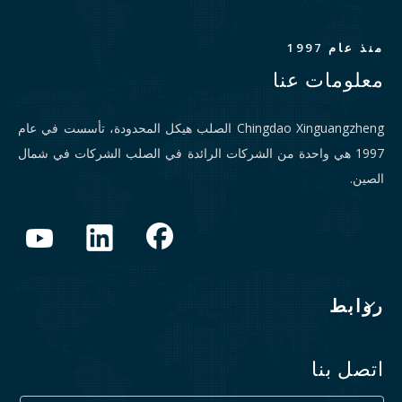
منذ عام 1997
معلومات عنا
Chingdao Xinguangzheng الصلب هيكل المحدودة، تأسست في عام
1997 هي واحدة من الشركات الرائدة في الصلب الشركات في شمال
الصين.
روابط
اتصل بنا