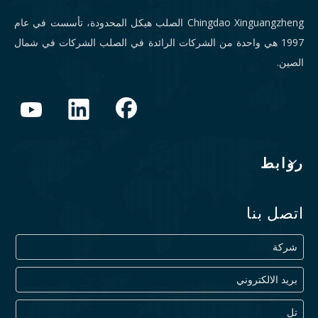
Chingdao Xinguangzheng الصلب هيكل المحدودة، تأسست في عام
1997 هي واحدة من الشركات الرائدة في الصلب الشركات في شمال
الصين.
روابط
اتصل بنا