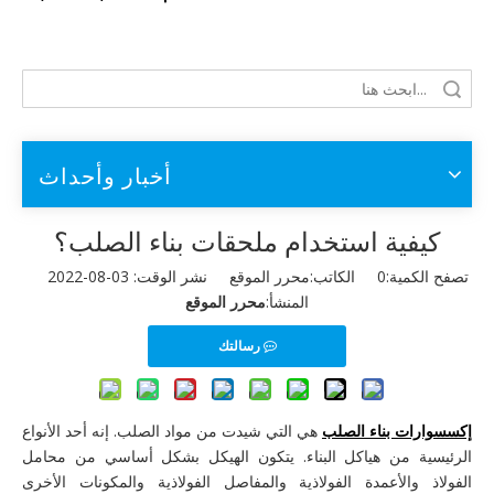
أخبار وأحداث
كيفية استخدام ملحقات بناء الصلب؟
تصفح الكمية:
0
الكاتب:محرر الموقع نشر الوقت: 03-08-2022
المنشأ:
محرر الموقع
رسالتك
إكسسوارات بناء الصلب
هي التي شيدت من مواد الصلب. إنه أحد الأنواع
الرئيسية من هياكل البناء. يتكون الهيكل بشكل أساسي من محامل
الفولاذ والأعمدة الفولاذية والمفاصل الفولاذية والمكونات الأخرى