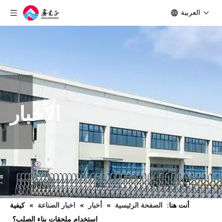
العربية
الأخبار
أنت هنا:
الصفحة الرئيسية
»
أخبار
»
اخبار الصناعة
»
كيفية
استخدام ملحقات بناء الصلب؟