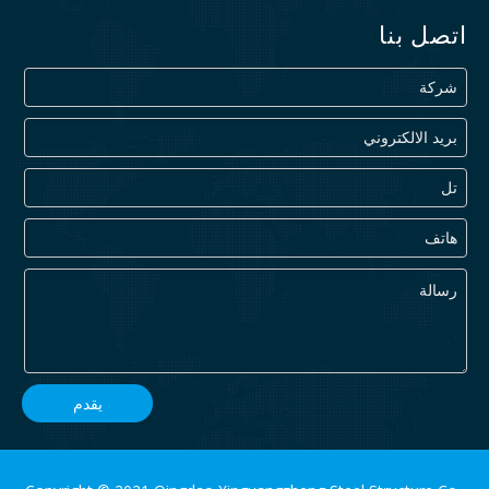
اتصل بنا
يقدم