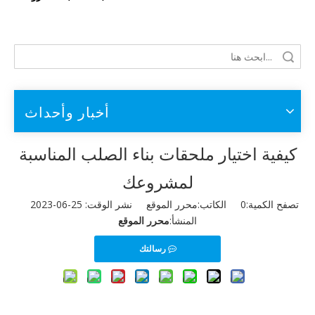
أخبار وأحداث
كيفية اختيار ملحقات بناء الصلب المناسبة
لمشروعك
تصفح الكمية:
0
الكاتب:محرر الموقع نشر الوقت: 25-06-2023
المنشأ:
محرر الموقع
رسالتك