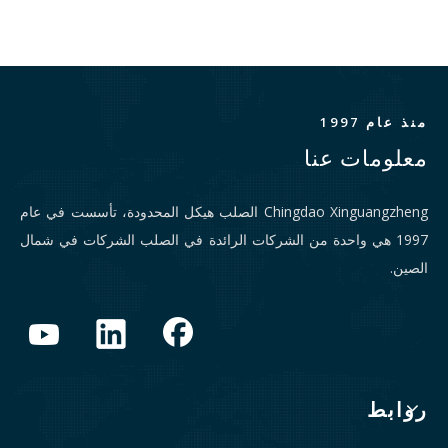
منذ عام 1997
معلومات عنا
Chingdao Xinguangzheng الصلب هيكل المحدودة، تأسست في عام
1997 هي واحدة من الشركات الرائدة في الصلب الشركات في شمال
الصين.
روابط