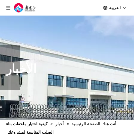
العربية
الأخبار
أنت هنا:
الصفحة الرئيسية
»
أخبار
»
كيفية اختيار ملحقات بناء
الصلب المناسبة لمشروعك