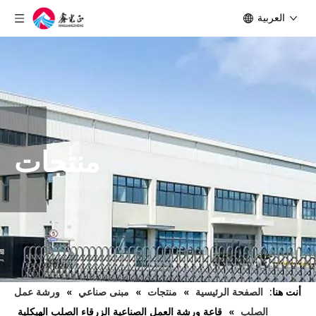
العربية
منتجات
أنت هنا:
الصفحة الرئيسية
»
منتجات
»
مبنى صناعي
»
ورشة عمل
الصلب
»
قاعة ورشة العمل الصناعية الزرقاء الصلب الهيكلية