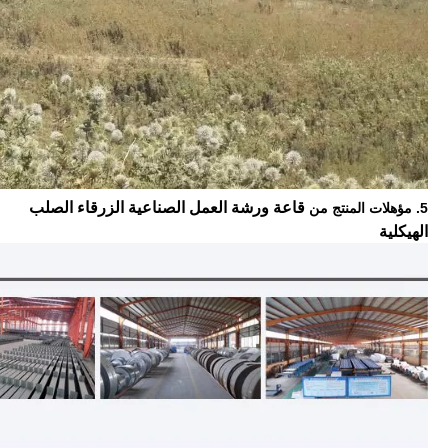
قاعة ورشة العمل الصناعية الزرقاء الصلب
5. مؤهلات المنتج من
الهيكلية