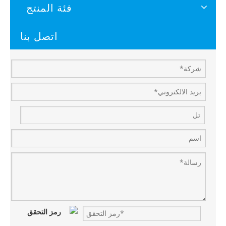
فئة المنتج
اتصل بنا