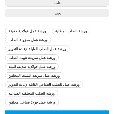
على:
تحت:
ورشة الصلب المطلية
ورشة عمل فولاذية خفيفة
ورشة عمل معزولة الصلب
ورشة عمل الصلب القابلة لإعادة التدوير
ورشة عمل سريعة تثبيت الصلب
ورشة عمل فولاذية صديقة للبيئة
ورشة عمل سريعة التثبيت المجلفن
ورشة عمل للصلب الصناعي القابلة لإعادة التدوير
ورشة الصلب المجلفنة الصناعية
ورشة عمل فولاذ صناعي مجلفن