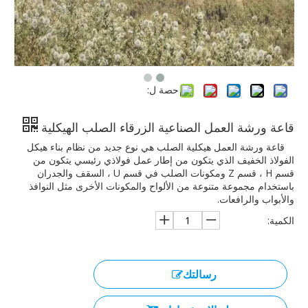
حصة ل:
قاعة ورشة العمل الصناعية الزرقاء الصلب الهيكلية
قاعة ورشة العمل هيكلية الصلب هي نوع جديد من نظام بناء هيكل
الفولاذ الخفيف الذي يتكون من إطار عمل فولاذي رئيسي يتكون من
قسم H ، قسم Z ومكونات الصلب في قسم U ، السقف والجدران
باستخدام مجموعة متنوعة من الألواح والمكونات الأخرى مثل النوافذ
والأبواب والرافعات.
الكمية:
رسالتك