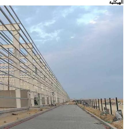
الهيكلية