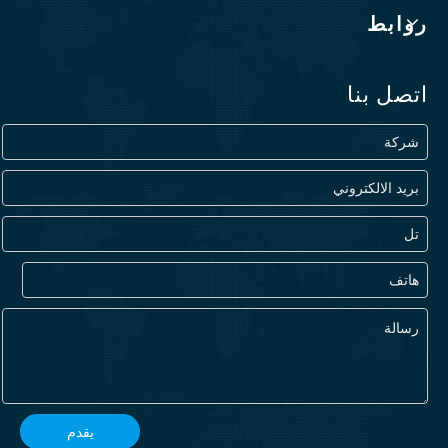
روابط
اتصل بنا
يقدم