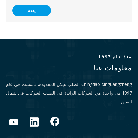
يقدم
منذ عام 1997
معلومات عنا
Chingdao Xinguangzheng الصلب هيكل المحدودة، تأسست في عام
1997 هي واحدة من الشركات الرائدة في الصلب الشركات في شمال
الصين.