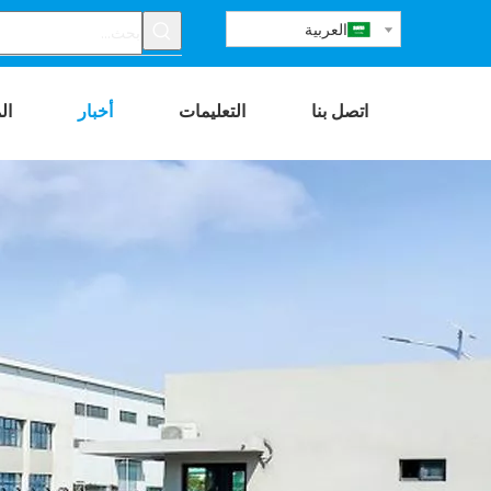
العربية
اتصل بنا
التعليمات
أخبار
ال