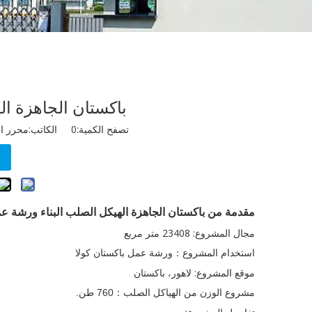
باكستان الجاهزة ال
تصفح الكمية:
0
الكاتب:محرر الموقع نشر
مقدمة
من
باكستان الجاهزة الهيكل الصلب البناء ورشة عم
مجال المشروع: 23408 متر مربع
استخدام المشروع
ورشة عمل باكستان كولا
：
موقع المشروع: لاهور، باكستان
مشروع الوزن من الهياكل الصلب
760 طن.
：