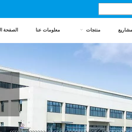
مشاريع
منتجات
معلومات عنا
الصفحة ال