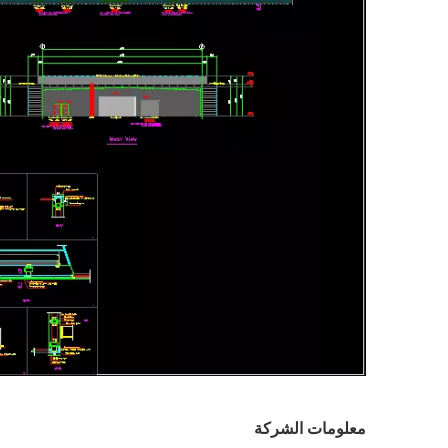
معلومات الشركة