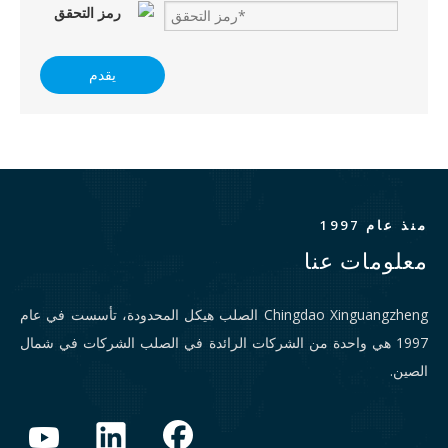
يقدم
منذ عام 1997
معلومات عنا
Chingdao Xinguangzheng الصلب هيكل المحدودة، تأسست في عام
1997 هي واحدة من الشركات الرائدة في الصلب الشركات في شمال
الصين.