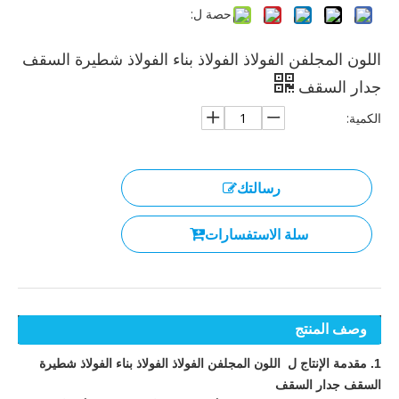
حصة ل:
اللون المجلفن الفولاذ الفولاذ بناء الفولاذ شطيرة السقف
جدار السقف
الكمية:
رسالتك
سلة الاستفسارات
وصف المنتج
1. مقدمة الإنتاج
ل اللون المجلفن الفولاذ الفولاذ بناء الفولاذ شطيرة
السقف جدار السقف