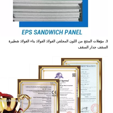
3. مؤهلات المنتج من
اللون المجلفن الفولاذ الفولاذ بناء الفولاذ شطيرة
السقف جدار السقف