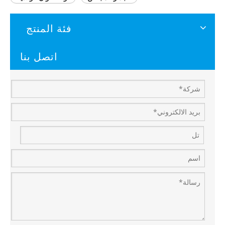
فئة المنتج
اتصل بنا