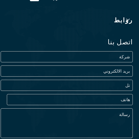
روابط
اتصل بنا