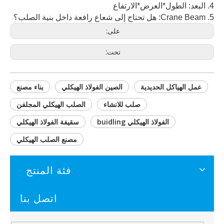
4. البعد: الطول*العرض*الارتفاع
5. Crane Beam: هل تحتاج إلى شعاع رافعة داخل بنية الصلب؟
على:
تحت:
عمل الهياكل الحديدية
الصين الفولاذ الهيكلي
بناء مصنع
صلب للانشاء
الصلب الهيكلي المجلفن
الفولاذ الهيكلي buidling
سقيفة الفولاذ الهيكلي
مصنع الصلب الهيكلي
فئة المنتج
اتصل بنا