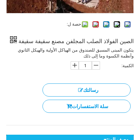
حصة ل:
الصين الفولاذ الصلب المجلفن مصنع سقيفة سقيفة
يتكون المبنى المسبق للصندوق من الهياكل الأولية والهيكل الثانوي
وأنظمة الكسوة وما إلى ذلك
الكمية:
رسالتك
سلة الاستفسارات
وصف المنتج