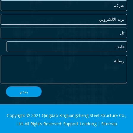
يقدم
Copyright © 2021 Qingdao Xinguangzheng Steel Structure Co.,
Ltd. All Rights Reserved. Support
Leadong
|
Sitemap