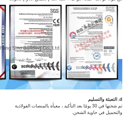
d
. التعبئة والتسليم
تم شحنها في 30 يومًا بعد التأكيد ، معبأة بالمنصات الفولاذية
والتحميل في حاوية الشحن.