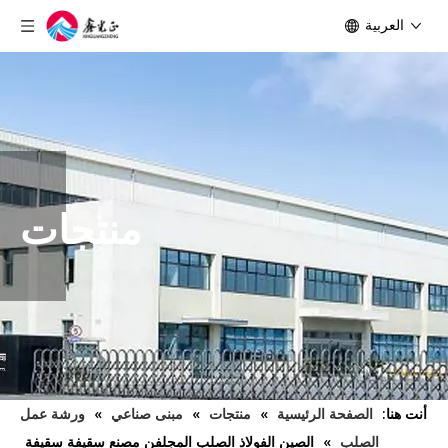
العربية
منتجات
أنت هنا:
الصفحة الرئيسية
»
منتجات
»
مبنى صناعي
»
ورشة عمل
الصلب
»
الصين الفولاذ الصلب المجلفن مصنع سقيفة سقيفة