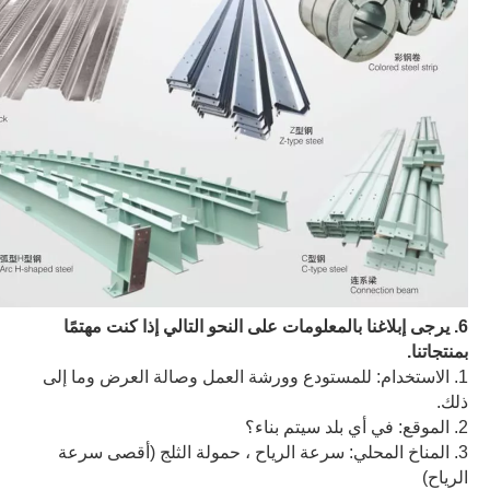
6. يرجى إبلاغنا بالمعلومات على النحو التالي إذا كنت مهتمًا
بمنتجاتنا.
1. الاستخدام: للمستودع وورشة العمل وصالة العرض وما إلى
ذلك.
2. الموقع: في أي بلد سيتم بناء؟
3. المناخ المحلي: سرعة الرياح ، حمولة الثلج (أقصى سرعة
الرياح)