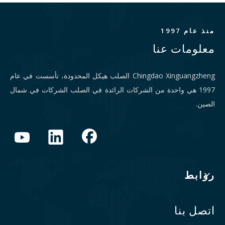
منذ عام 1997
معلومات عنا
Chingdao Xinguangzheng الصلب هيكل المحدودة، تأسست في عام
1997 هي واحدة من الشركات الرائدة في الصلب الشركات في شمال
الصين.
روابط
اتصل بنا