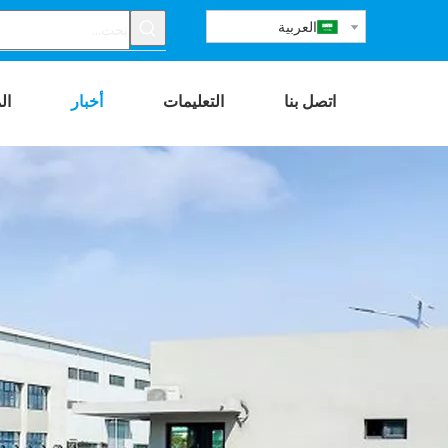
العربية
اتصل بنا
التعليمات
أخبار
ال