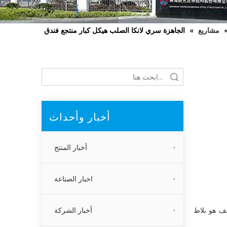
مشاريع
»
الجاهزة سري لانكا الصلب هيكل كبار منتجع فندق
بحث
أخبار وأحداث
أخبار المنتج
اخبار الصناعة
. السقف هو بلاط
أخبار الشركة