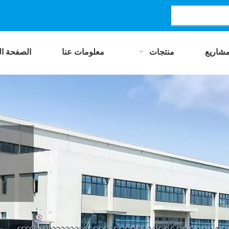
مشاريع
منتجات
معلومات عنا
الصفحة ال