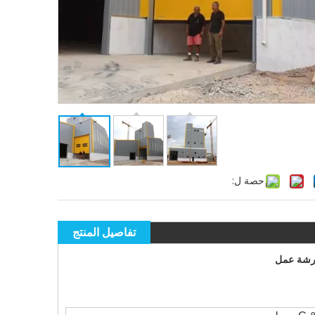
حصة ل:
تفاصيل المنتج