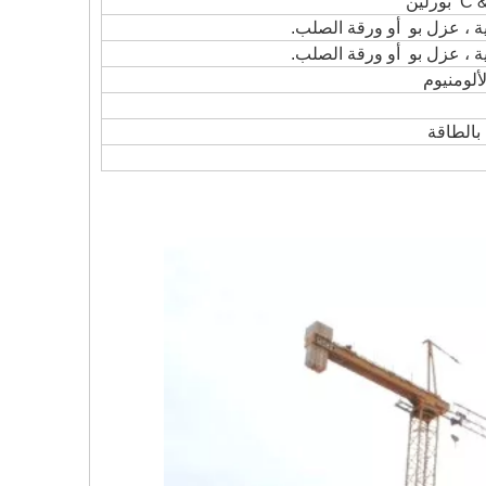
ألومنيوم
بالطاقة