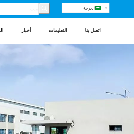
العربية
اتصل بنا
التعليمات
أخبار
ال