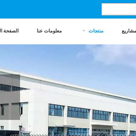
مشاريع
منتجات
معلومات عنا
الصفحة ال