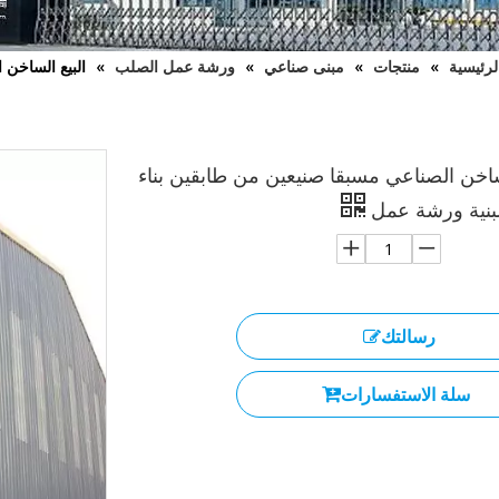
لرئيسية
»
منتجات
»
مبنى صناعي
»
ورشة عمل الصلب
»
البيع الساخن 
ساخن الصناعي مسبقا صنيعين من طابقين بناء
لبنية ورشة عمل
رسالتك
سلة الاستفسارات