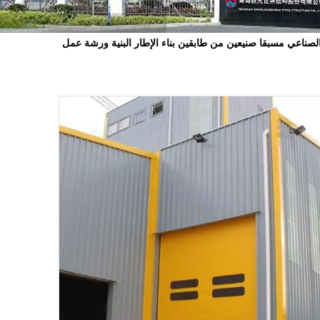
الصناعي مسبقا صنيعين من طابقين بناء الإطار البنية ورشة عمل