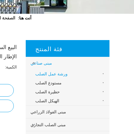
أنت هنا:
الصفحة ا
البيع ال
فئة المنتج
الإطار ا
مبنى صناعي
الكمية:
ورشة عمل الصلب
مستودع الصلب
حظيرة الصلب
الهيكل الصلب
مبنى الفولاذ الزراعي
مبنى الصلب التجاري