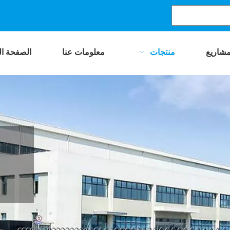
مشاريع
منتجات
معلومات عنا
الصفحة ال