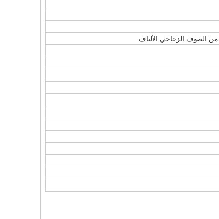
 من الصوف الزجاجي الألياف