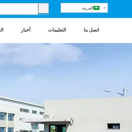
العربية
اتصل بنا
التعليمات
أخبار
ال